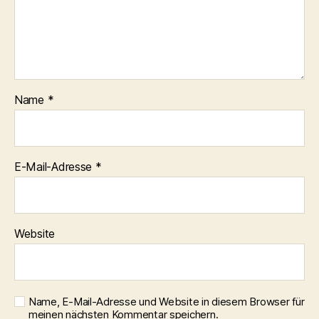
Name
*
E-Mail-Adresse
*
Website
Name, E-Mail-Adresse und Website in diesem Browser für
meinen nächsten Kommentar speichern.