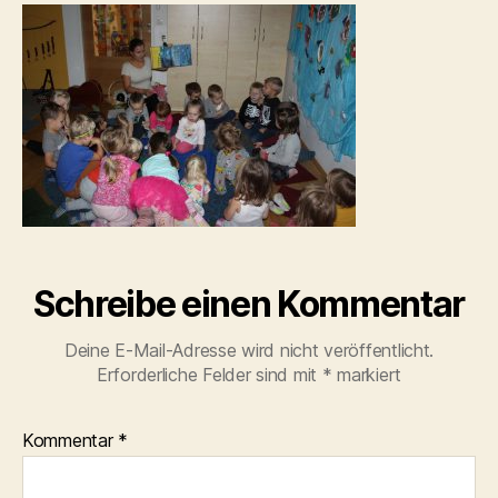
Schreibe einen Kommentar
Deine E-Mail-Adresse wird nicht veröffentlicht.
Erforderliche Felder sind mit
*
markiert
Kommentar
*