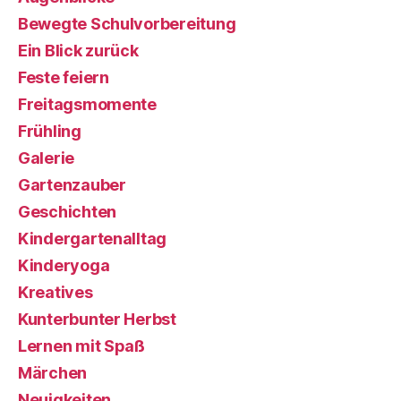
Bewegte Schulvorbereitung
Ein Blick zurück
Feste feiern
Freitagsmomente
Frühling
Galerie
Gartenzauber
Geschichten
Kindergartenalltag
Kinderyoga
Kreatives
Kunterbunter Herbst
Lernen mit Spaß
Märchen
Neuigkeiten