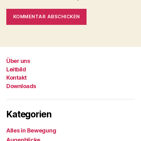
Über uns
Leitbild
Kontakt
Downloads
Kategorien
Alles in Bewegung
Augenblicke