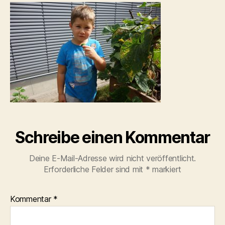
Schreibe einen Kommentar
Deine E-Mail-Adresse wird nicht veröffentlicht.
Erforderliche Felder sind mit
*
markiert
Kommentar
*