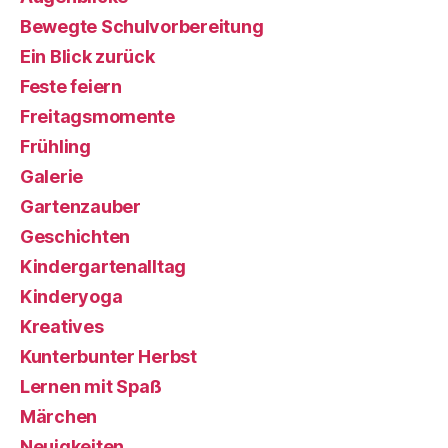
Bewegte Schulvorbereitung
Ein Blick zurück
Feste feiern
Freitagsmomente
Frühling
Galerie
Gartenzauber
Geschichten
Kindergartenalltag
Kinderyoga
Kreatives
Kunterbunter Herbst
Lernen mit Spaß
Märchen
Neuigkeiten