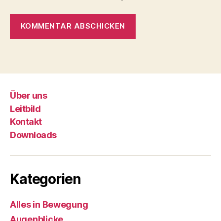
Über uns
Leitbild
Kontakt
Downloads
Kategorien
Alles in Bewegung
Augenblicke