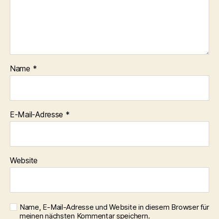
Name
*
E-Mail-Adresse
*
Website
Name, E-Mail-Adresse und Website in diesem Browser für
meinen nächsten Kommentar speichern.