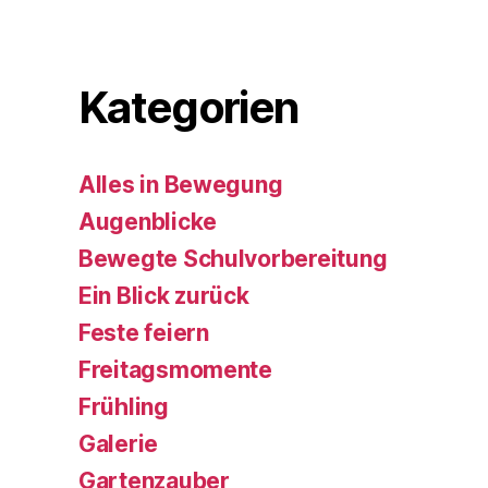
Kategorien
Alles in Bewegung
Augenblicke
Bewegte Schulvorbereitung
Ein Blick zurück
Feste feiern
Freitagsmomente
Frühling
Galerie
Gartenzauber