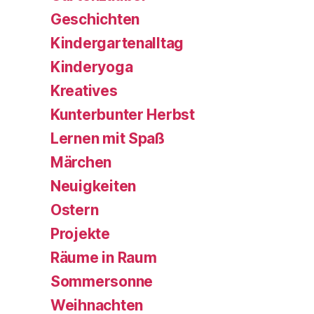
Geschichten
Kindergartenalltag
Kinderyoga
Kreatives
Kunterbunter Herbst
Lernen mit Spaß
Märchen
Neuigkeiten
Ostern
Projekte
Räume in Raum
Sommersonne
Weihnachten