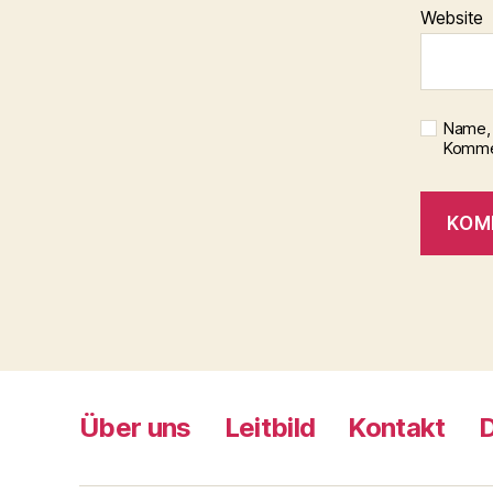
Website
Name, 
Kommen
Über uns
Leitbild
Kontakt