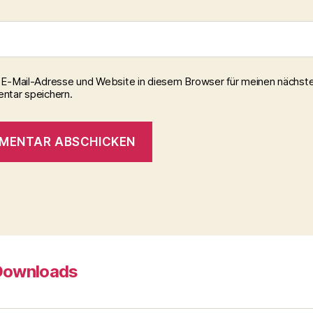
E-Mail-Adresse und Website in diesem Browser für meinen nächst
tar speichern.
Downloads