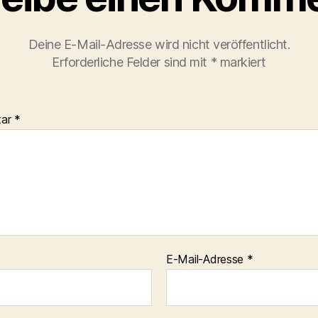
Deine E-Mail-Adresse wird nicht veröffentlicht.
Erforderliche Felder sind mit
*
markiert
tar
*
E-Mail-Adresse
*