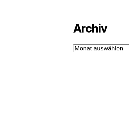
Archiv
Archiv