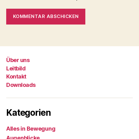
Über uns
Leitbild
Kontakt
Downloads
Kategorien
Alles in Bewegung
Augenblicke