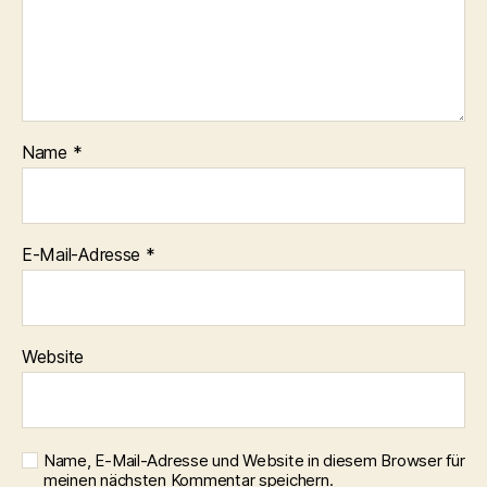
Name
*
E-Mail-Adresse
*
Website
Name, E-Mail-Adresse und Website in diesem Browser für
meinen nächsten Kommentar speichern.