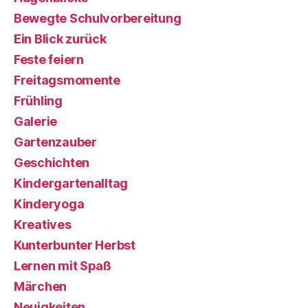
Bewegte Schulvorbereitung
Ein Blick zurück
Feste feiern
Freitagsmomente
Frühling
Galerie
Gartenzauber
Geschichten
Kindergartenalltag
Kinderyoga
Kreatives
Kunterbunter Herbst
Lernen mit Spaß
Märchen
Neuigkeiten