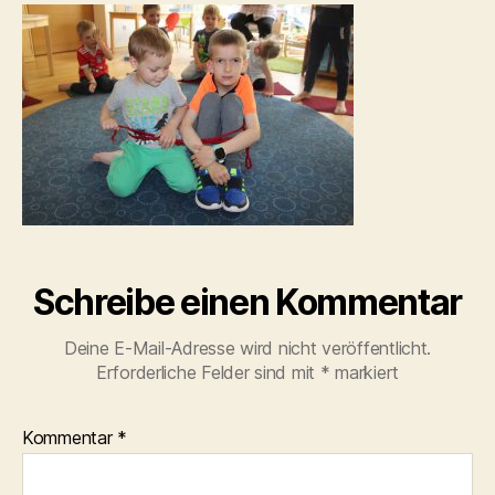
Schreibe einen Kommentar
Deine E-Mail-Adresse wird nicht veröffentlicht.
Erforderliche Felder sind mit
*
markiert
Kommentar
*