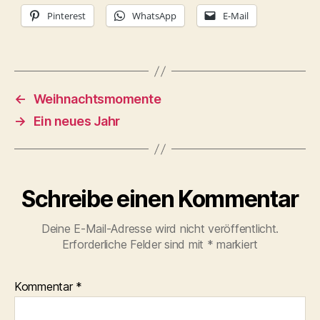
Pinterest
WhatsApp
E-Mail
←
Weihnachtsmomente
→
Ein neues Jahr
Schreibe einen Kommentar
Deine E-Mail-Adresse wird nicht veröffentlicht.
Erforderliche Felder sind mit
*
markiert
Kommentar
*