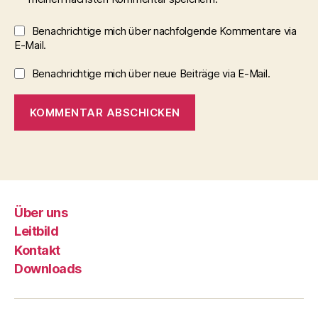
Benachrichtige mich über nachfolgende Kommentare via
E-Mail.
Benachrichtige mich über neue Beiträge via E-Mail.
Über uns
Leitbild
Kontakt
Downloads