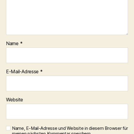
Name
*
E-Mail-Adresse
*
Website
Name, E-Mail-Adresse und Website in diesem Browser für
meinen nächsten Kommentar speichern.