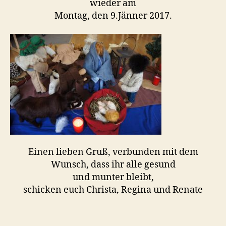
wieder am
Montag, den 9.Jänner 2017.
Einen lieben Gruß, verbunden mit dem
Wunsch, dass ihr alle gesund
und munter bleibt,
schicken euch Christa, Regina und Renate