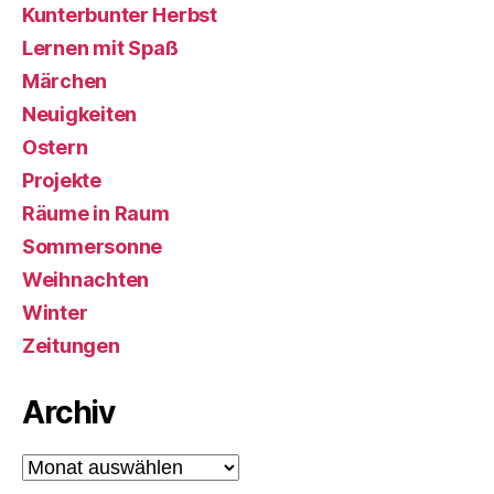
Kunterbunter Herbst
Lernen mit Spaß
Märchen
Neuigkeiten
Ostern
Projekte
Räume in Raum
Sommersonne
Weihnachten
Winter
Zeitungen
Archiv
Archiv