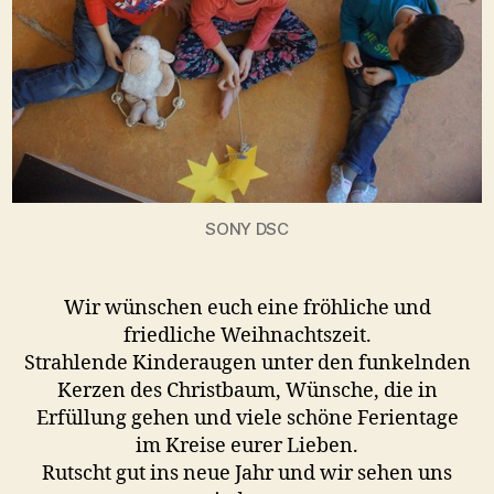
SONY DSC
Wir wünschen euch eine fröhliche und
friedliche Weihnachtszeit.
Strahlende Kinderaugen unter den funkelnden
Kerzen des Christbaum, Wünsche, die in
Erfüllung gehen und viele schöne Ferientage
im Kreise eurer Lieben.
Rutscht gut ins neue Jahr und wir sehen uns