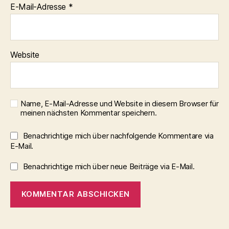
E-Mail-Adresse
*
Website
Name, E-Mail-Adresse und Website in diesem Browser für
meinen nächsten Kommentar speichern.
Benachrichtige mich über nachfolgende Kommentare via
E-Mail.
Benachrichtige mich über neue Beiträge via E-Mail.