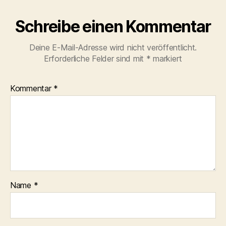
Schreibe einen Kommentar
Deine E-Mail-Adresse wird nicht veröffentlicht.
Erforderliche Felder sind mit
*
markiert
Kommentar
*
Name
*