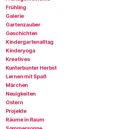
Frühling
Galerie
Gartenzauber
Geschichten
Kindergartenalltag
Kinderyoga
Kreatives
Kunterbunter Herbst
Lernen mit Spaß
Märchen
Neuigkeiten
Ostern
Projekte
Räume in Raum
Sommersonne