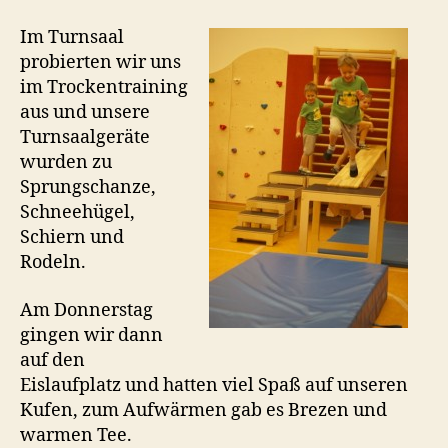
Im Turnsaal
probierten wir uns
im Trockentraining
aus und unsere
Turnsaalgeräte
wurden zu
Sprungschanze,
Schneehügel,
Schiern und
Rodeln.
Am Donnerstag
gingen wir dann
auf den
Eislaufplatz und hatten viel Spaß auf unseren
Kufen, zum Aufwärmen gab es Brezen und
warmen Tee.