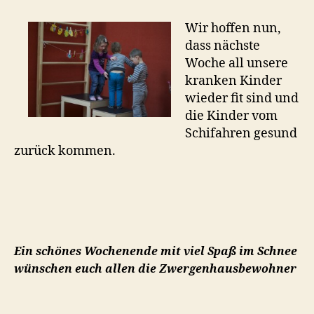
Wir hoffen nun,
dass nächste
Woche all unsere
kranken Kinder
wieder fit sind und
die Kinder vom
Schifahren gesund
zurück kommen.
Ein schönes Wochenende mit viel Spaß im Schnee
wünschen euch allen die Zwergenhausbewohner