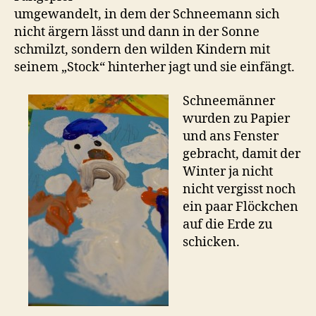
umgewandelt, in dem der Schneemann sich
nicht ärgern lässt und dann in der Sonne
schmilzt, sondern den wilden Kindern mit
seinem „Stock“ hinterher jagt und sie einfängt.
Schneemänner
wurden zu Papier
und ans Fenster
gebracht, damit der
Winter ja nicht
nicht vergisst noch
ein paar Flöckchen
auf die Erde zu
schicken.