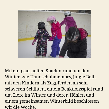
Mit ein paar netten Spielen rund um den
Winter, wie Handschuhmemory, Jingle Bells
mit den Kindern als Zugpferden an sehr
schweren Schlitten, einem Reaktionsspiel rund
um Tiere im Winter und deren Höhlen und
einem gemeinsamen Winterbild beschlossen
wir die Woche.