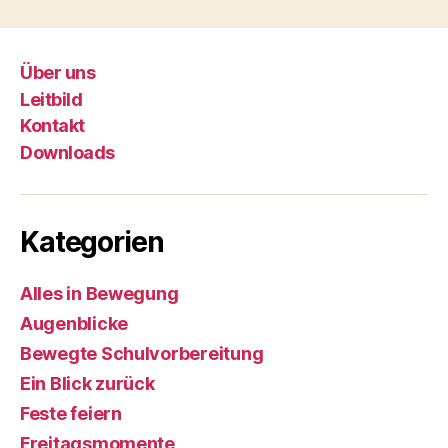
Über uns
Leitbild
Kontakt
Downloads
Kategorien
Alles in Bewegung
Augenblicke
Bewegte Schulvorbereitung
Ein Blick zurück
Feste feiern
Freitagsmomente