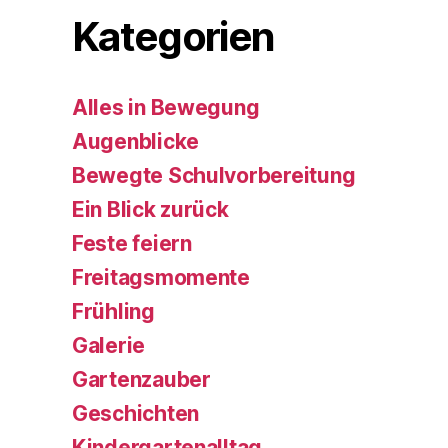
Kategorien
Alles in Bewegung
Augenblicke
Bewegte Schulvorbereitung
Ein Blick zurück
Feste feiern
Freitagsmomente
Frühling
Galerie
Gartenzauber
Geschichten
Kindergartenalltag