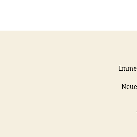
Immer
Neue