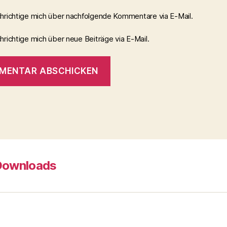
hrichtige mich über nachfolgende Kommentare via E-Mail.
richtige mich über neue Beiträge via E-Mail.
Downloads