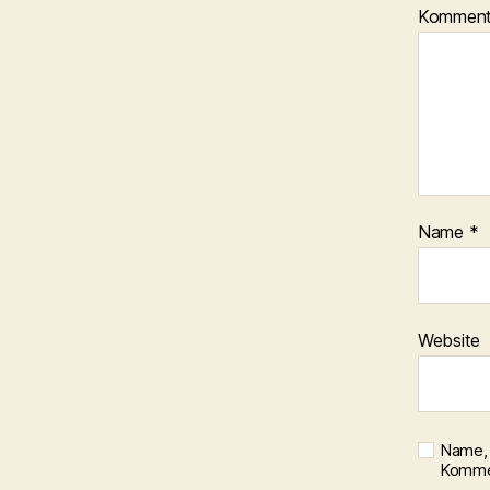
Kommen
Name
*
Website
Name, 
Kommen