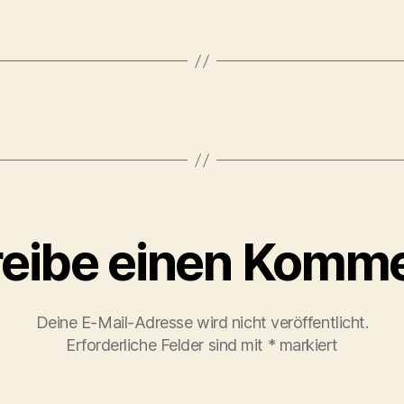
eibe einen Komm
Deine E-Mail-Adresse wird nicht veröffentlicht.
Erforderliche Felder sind mit
*
markiert