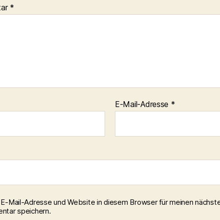
tar
*
E-Mail-Adresse
*
E-Mail-Adresse und Website in diesem Browser für meinen nächst
tar speichern.