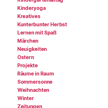
Kinderyoga
Kreatives
Kunterbunter Herbst
Lernen mit Spaß
Märchen
Neuigkeiten
Ostern
Projekte
Räume in Raum
Sommersonne
Weihnachten
Winter
Zeitungen