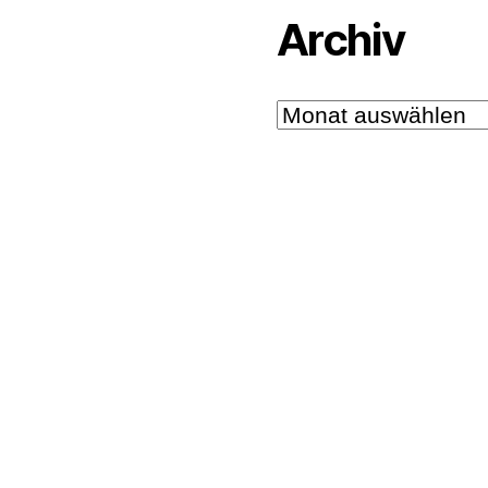
Archiv
Archiv