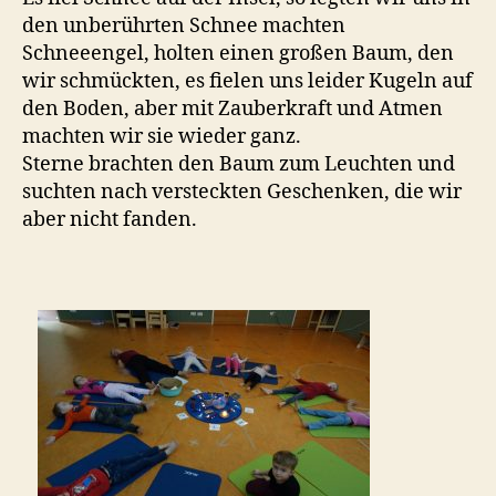
den unberührten Schnee machten
Schneeengel, holten einen großen Baum, den
wir schmückten, es fielen uns leider Kugeln auf
den Boden, aber mit Zauberkraft und Atmen
machten wir sie wieder ganz.
Sterne brachten den Baum zum Leuchten und
suchten nach versteckten Geschenken, die wir
aber nicht fanden.