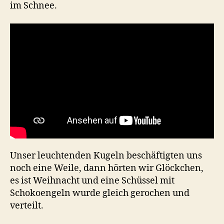
im Schnee.
Unser leuchtenden Kugeln beschäftigten uns
noch eine Weile, dann hörten wir Glöckchen,
es ist Weihnacht und eine Schüssel mit
Schokoengeln wurde gleich gerochen und
verteilt.