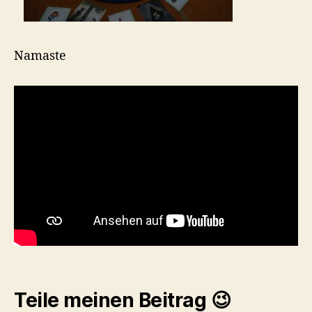
Namaste
Teile meinen Beitrag 😉