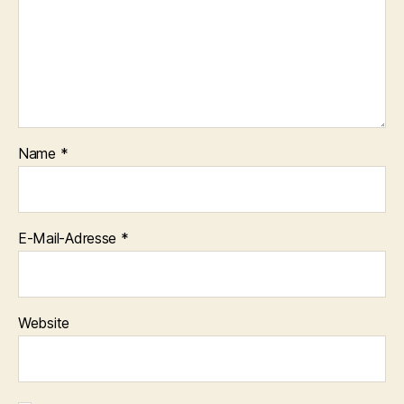
Name
*
E-Mail-Adresse
*
Website