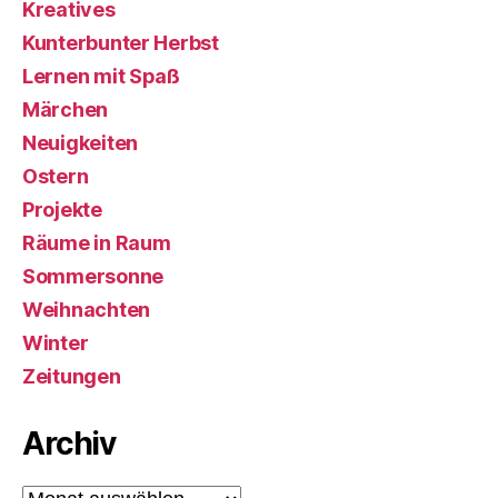
Kreatives
Kunterbunter Herbst
Lernen mit Spaß
Märchen
Neuigkeiten
Ostern
Projekte
Räume in Raum
Sommersonne
Weihnachten
Winter
Zeitungen
Archiv
Archiv