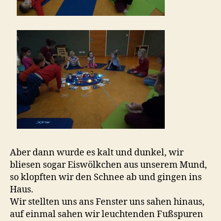
Aber dann wurde es kalt und dunkel, wir
bliesen sogar Eiswölkchen aus unserem Mund,
so klopften wir den Schnee ab und gingen ins
Haus.
Wir stellten uns ans Fenster uns sahen hinaus,
auf einmal sahen wir leuchtenden Fußspuren