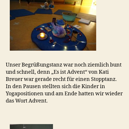
Unser Begrüßungstanz war noch ziemlich bunt
und schnell, denn „Es ist Advent“ von Kati
Breuer war gerade recht für einen Stopptanz.
In den Pausen stellten sich die Kinder in
Yogapositionen und am Ende hatten wir wieder
das Wort Advent.