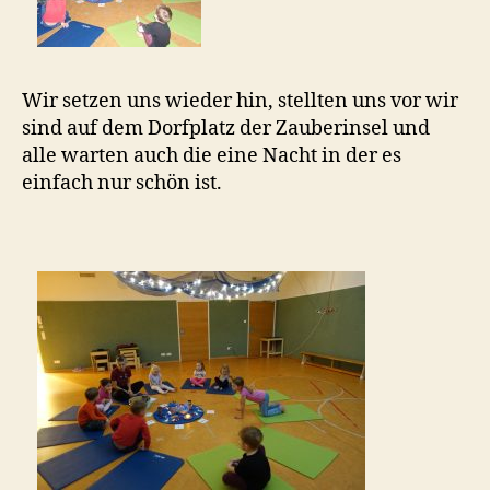
Wir setzen uns wieder hin, stellten uns vor wir
sind auf dem Dorfplatz der Zauberinsel und
alle warten auch die eine Nacht in der es
einfach nur schön ist.