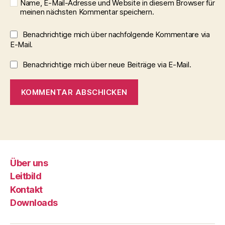
Name, E-Mail-Adresse und Website in diesem Browser für
meinen nächsten Kommentar speichern.
Benachrichtige mich über nachfolgende Kommentare via
E-Mail.
Benachrichtige mich über neue Beiträge via E-Mail.
Über uns
Leitbild
Kontakt
Downloads