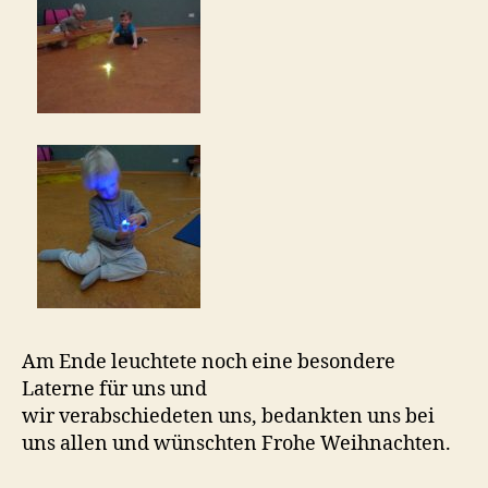
Am Ende leuchtete noch eine besondere
Laterne für uns und
wir verabschiedeten uns, bedankten uns bei
uns allen und wünschten Frohe Weihnachten.