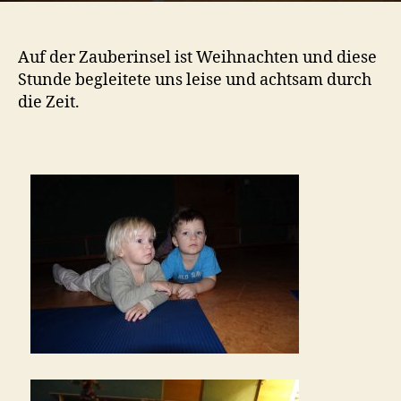
Auf der Zauberinsel ist Weihnachten und diese
Stunde begleitete uns leise und achtsam durch
die Zeit.