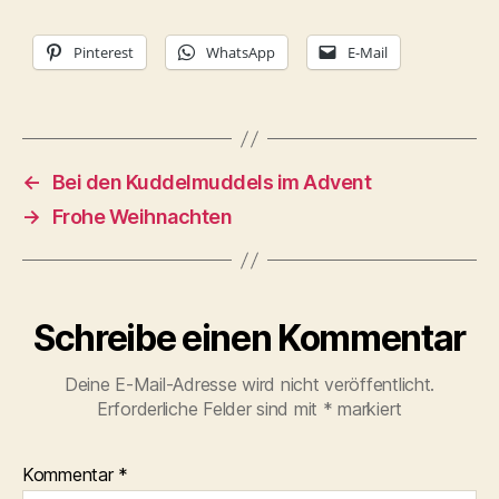
Pinterest
WhatsApp
E-Mail
←
Bei den Kuddelmuddels im Advent
→
Frohe Weihnachten
Schreibe einen Kommentar
Deine E-Mail-Adresse wird nicht veröffentlicht.
Erforderliche Felder sind mit
*
markiert
Kommentar
*