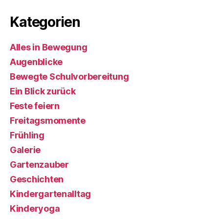
Kategorien
Alles in Bewegung
Augenblicke
Bewegte Schulvorbereitung
Ein Blick zurück
Feste feiern
Freitagsmomente
Frühling
Galerie
Gartenzauber
Geschichten
Kindergartenalltag
Kinderyoga