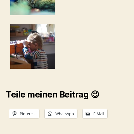
Teile meinen Beitrag 😉
Pinterest
WhatsApp
E-Mail