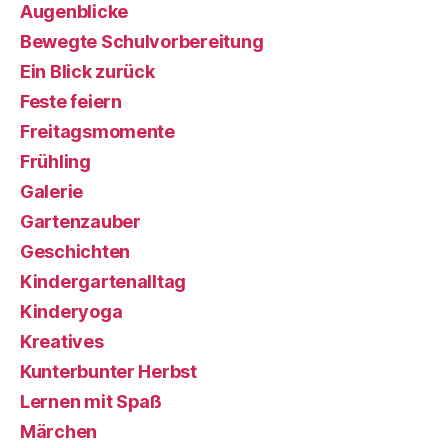
Augenblicke
Bewegte Schulvorbereitung
Ein Blick zurück
Feste feiern
Freitagsmomente
Frühling
Galerie
Gartenzauber
Geschichten
Kindergartenalltag
Kinderyoga
Kreatives
Kunterbunter Herbst
Lernen mit Spaß
Märchen