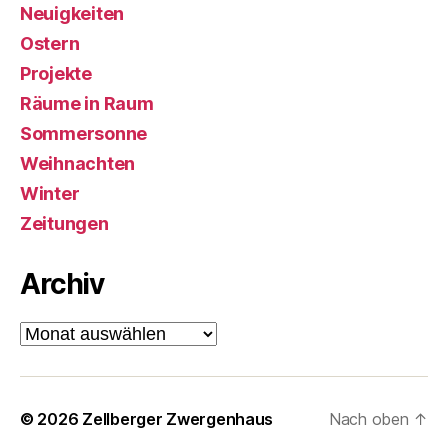
Neuigkeiten
Ostern
Projekte
Räume in Raum
Sommersonne
Weihnachten
Winter
Zeitungen
Archiv
Archiv
© 2026
Zellberger Zwergenhaus
Nach oben
↑