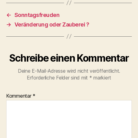
←
Sonntagsfreuden
→
Veränderung oder Zauberei ?
Schreibe einen Kommentar
Deine E-Mail-Adresse wird nicht veröffentlicht.
Erforderliche Felder sind mit
*
markiert
Kommentar
*