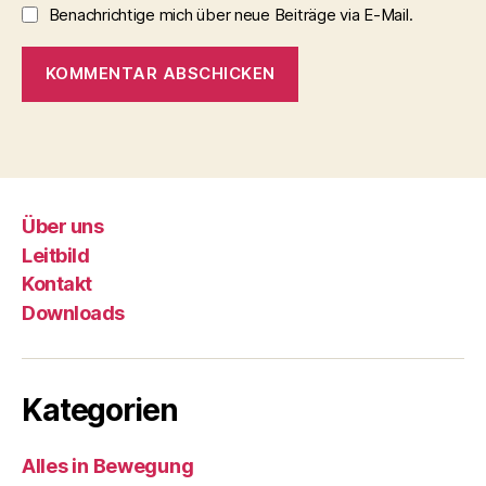
Benachrichtige mich über neue Beiträge via E-Mail.
Über uns
Leitbild
Kontakt
Downloads
Kategorien
Alles in Bewegung