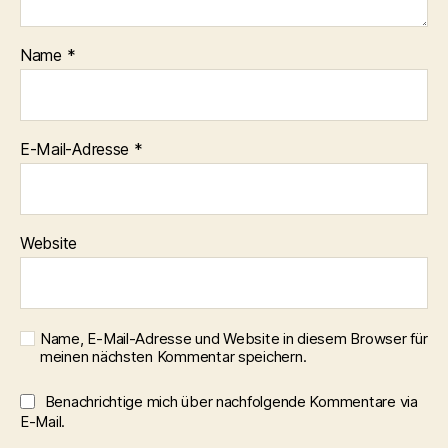
Name
*
E-Mail-Adresse
*
Website
Name, E-Mail-Adresse und Website in diesem Browser für
meinen nächsten Kommentar speichern.
Benachrichtige mich über nachfolgende Kommentare via
E-Mail.