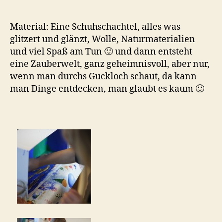
a
Material: Eine Schuhschachtel, alles was
glitzert und glänzt, Wolle, Naturmaterialien
und viel Spaß am Tun 🙂 und dann entsteht
eine Zauberwelt, ganz geheimnisvoll, aber nur,
wenn man durchs Guckloch schaut, da kann
man Dinge entdecken, man glaubt es kaum 🙂