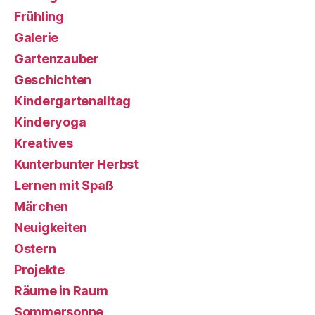
Frühling
Galerie
Gartenzauber
Geschichten
Kindergartenalltag
Kinderyoga
Kreatives
Kunterbunter Herbst
Lernen mit Spaß
Märchen
Neuigkeiten
Ostern
Projekte
Räume in Raum
Sommersonne