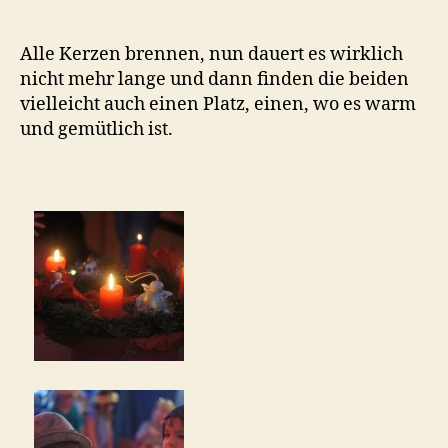
a
Alle Kerzen brennen, nun dauert es wirklich
nicht mehr lange und dann finden die beiden
vielleicht auch einen Platz, einen, wo es warm
und gemütlich ist.