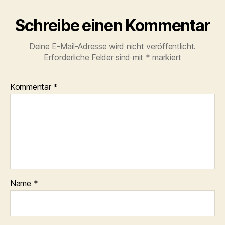
Schreibe einen Kommentar
Deine E-Mail-Adresse wird nicht veröffentlicht.
Erforderliche Felder sind mit
*
markiert
Kommentar
*
Name
*