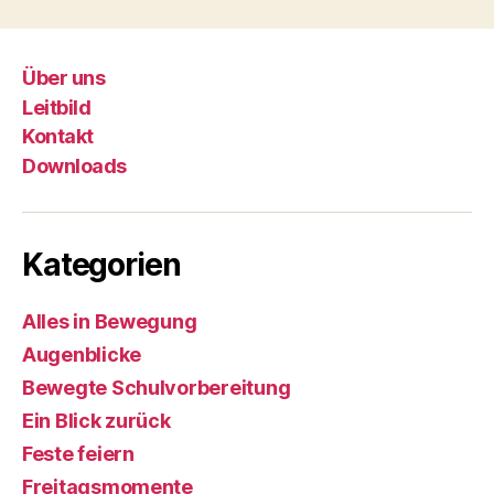
Über uns
Leitbild
Kontakt
Downloads
Kategorien
Alles in Bewegung
Augenblicke
Bewegte Schulvorbereitung
Ein Blick zurück
Feste feiern
Freitagsmomente