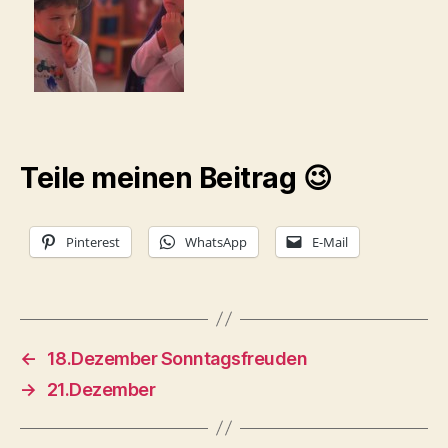
Teile meinen Beitrag 😉
Pinterest
WhatsApp
E-Mail
←
18.Dezember Sonntagsfreuden
→
21.Dezember