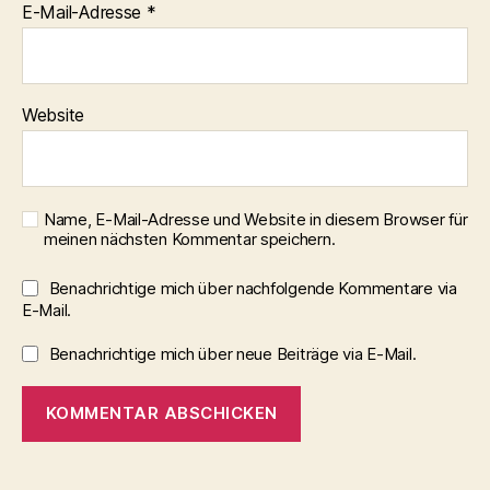
E-Mail-Adresse
*
Website
Name, E-Mail-Adresse und Website in diesem Browser für
meinen nächsten Kommentar speichern.
Benachrichtige mich über nachfolgende Kommentare via
E-Mail.
Benachrichtige mich über neue Beiträge via E-Mail.