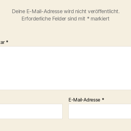
Deine E-Mail-Adresse wird nicht veröffentlicht.
Erforderliche Felder sind mit
*
markiert
tar
*
E-Mail-Adresse
*