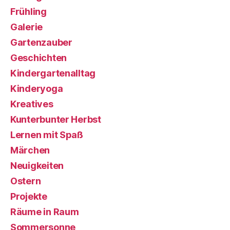
Frühling
Galerie
Gartenzauber
Geschichten
Kindergartenalltag
Kinderyoga
Kreatives
Kunterbunter Herbst
Lernen mit Spaß
Märchen
Neuigkeiten
Ostern
Projekte
Räume in Raum
Sommersonne