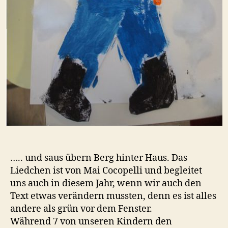
….. und saus übern Berg hinter Haus. Das
Liedchen ist von Mai Cocopelli und begleitet
uns auch in diesem Jahr, wenn wir auch den
Text etwas verändern mussten, denn es ist alles
andere als grün vor dem Fenster.
Während 7 von unseren Kindern den