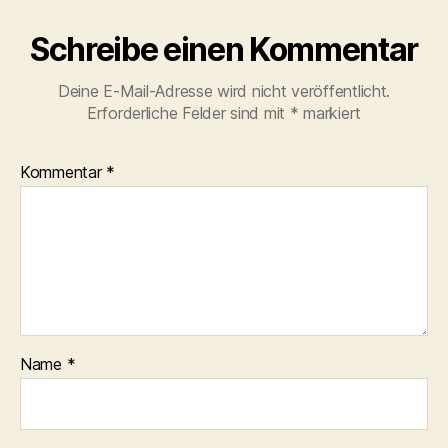
Schreibe einen Kommentar
Deine E-Mail-Adresse wird nicht veröffentlicht.
Erforderliche Felder sind mit
*
markiert
Kommentar
*
Name
*