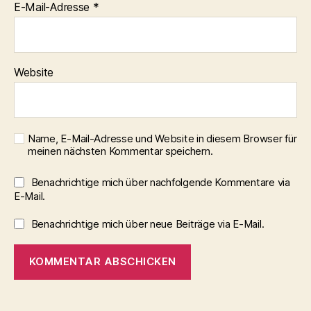
E-Mail-Adresse
*
Website
Name, E-Mail-Adresse und Website in diesem Browser für
meinen nächsten Kommentar speichern.
Benachrichtige mich über nachfolgende Kommentare via
E-Mail.
Benachrichtige mich über neue Beiträge via E-Mail.