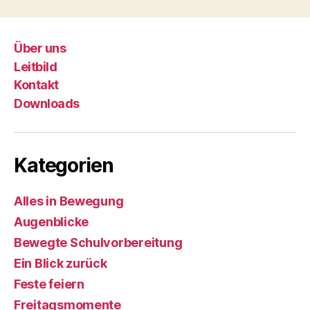
Über uns
Leitbild
Kontakt
Downloads
Kategorien
Alles in Bewegung
Augenblicke
Bewegte Schulvorbereitung
Ein Blick zurück
Feste feiern
Freitagsmomente