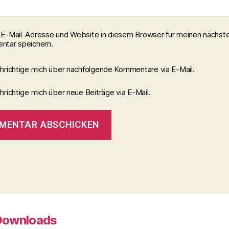
E-Mail-Adresse und Website in diesem Browser für meinen nächst
tar speichern.
hrichtige mich über nachfolgende Kommentare via E-Mail.
richtige mich über neue Beiträge via E-Mail.
Downloads