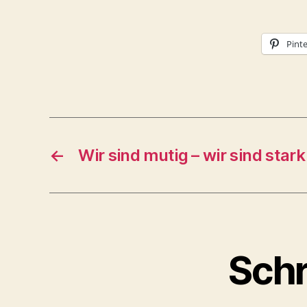
Pinte
←
Wir sind mutig – wir sind stark
Schr