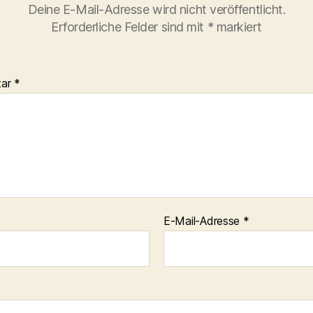
Deine E-Mail-Adresse wird nicht veröffentlicht.
Erforderliche Felder sind mit
*
markiert
tar
*
E-Mail-Adresse
*