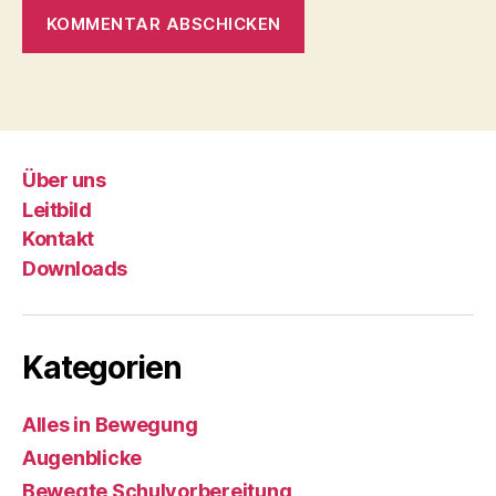
Über uns
Leitbild
Kontakt
Downloads
Kategorien
Alles in Bewegung
Augenblicke
Bewegte Schulvorbereitung