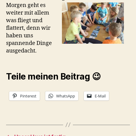
Morgen geht es
weiter mit allem
was fliegt und
flattert, denn wir
haben uns
spannende Dinge
ausgedacht.
Teile meinen Beitrag 😉
Pinterest
WhatsApp
E-Mail