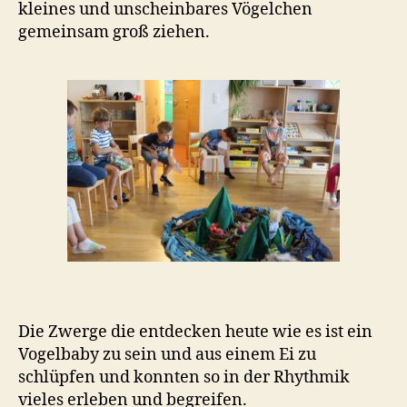
kleines und unscheinbares Vögelchen
gemeinsam groß ziehen.
Die Zwerge die entdecken heute wie es ist ein
Vogelbaby zu sein und aus einem Ei zu
schlüpfen und konnten so in der Rhythmik
vieles erleben und begreifen.