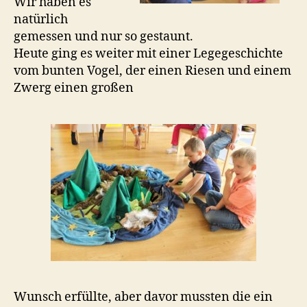
Wir haben es
natürlich
gemessen und nur so gestaunt.
Heute ging es weiter mit einer Legegeschichte
vom bunten Vogel, der einen Riesen und einem
Zwerg einen großen
Wunsch erfüllte, aber davor mussten die ein