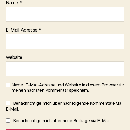
Name
*
E-Mail-Adresse
*
Website
Name, E-Mail-Adresse und Website in diesem Browser für
meinen nächsten Kommentar speichern.
Benachrichtige mich über nachfolgende Kommentare via
E-Mail.
Benachrichtige mich über neue Beiträge via E-Mail.