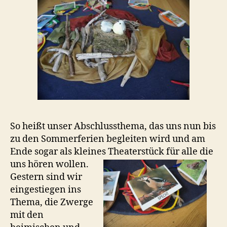
So heißt unser Abschlussthema, das uns nun bis
zu den Sommerferien begleiten wird und am
Ende sogar als kleines Theaterstück für alle die
uns hören wollen.
Gestern sind wir
eingestiegen ins
Thema, die Zwerge
mit den