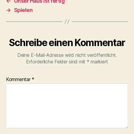
←
Unser Haus ist fertig
→
Spielen
Schreibe einen Kommentar
Deine E-Mail-Adresse wird nicht veröffentlicht.
Erforderliche Felder sind mit
*
markiert
Kommentar
*