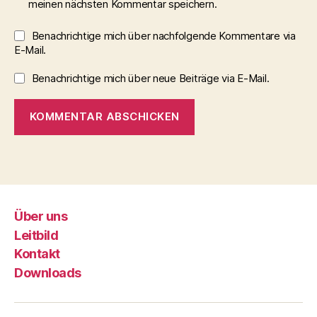
meinen nächsten Kommentar speichern.
Benachrichtige mich über nachfolgende Kommentare via
E-Mail.
Benachrichtige mich über neue Beiträge via E-Mail.
Über uns
Leitbild
Kontakt
Downloads