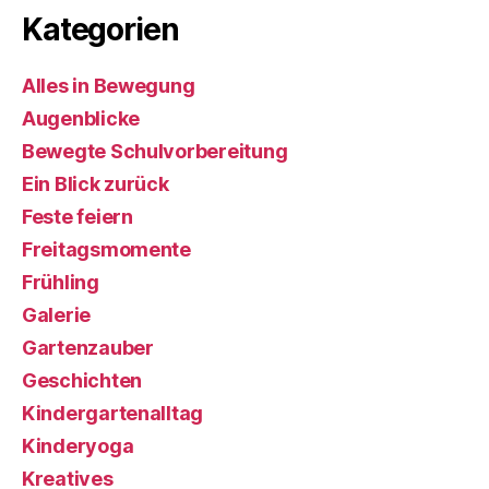
Kategorien
Alles in Bewegung
Augenblicke
Bewegte Schulvorbereitung
Ein Blick zurück
Feste feiern
Freitagsmomente
Frühling
Galerie
Gartenzauber
Geschichten
Kindergartenalltag
Kinderyoga
Kreatives