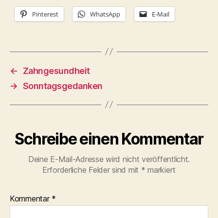
Pinterest
WhatsApp
E-Mail
←
Zahngesundheit
→
Sonntagsgedanken
Schreibe einen Kommentar
Deine E-Mail-Adresse wird nicht veröffentlicht.
Erforderliche Felder sind mit
*
markiert
Kommentar
*