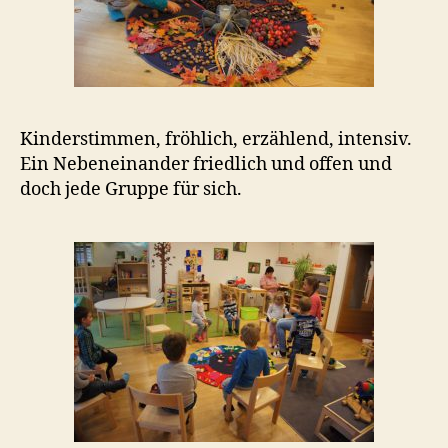
Kinderstimmen, fröhlich, erzählend, intensiv.
Ein Nebeneinander friedlich und offen und
doch jede Gruppe für sich.