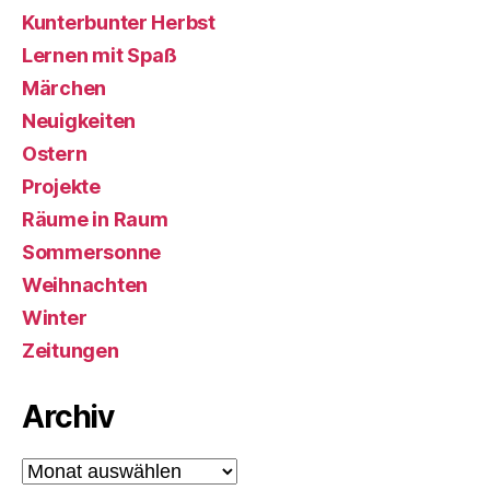
Kunterbunter Herbst
Lernen mit Spaß
Märchen
Neuigkeiten
Ostern
Projekte
Räume in Raum
Sommersonne
Weihnachten
Winter
Zeitungen
Archiv
Archiv