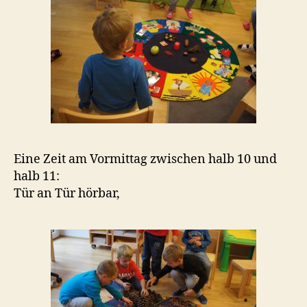
Eine Zeit am Vormittag zwischen halb 10 und
halb 11:
Tür an Tür hörbar,