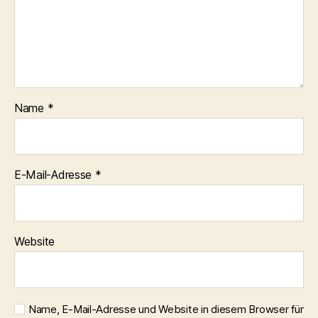
Name
*
E-Mail-Adresse
*
Website
Name, E-Mail-Adresse und Website in diesem Browser für