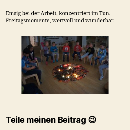
Emsig bei der Arbeit, konzentriert im Tun.
Freitagsmomente, wertvoll und wunderbar.
Teile meinen Beitrag 😉