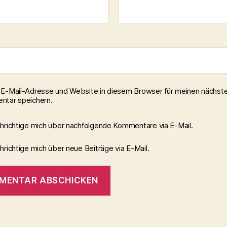
E-Mail-Adresse und Website in diesem Browser für meinen nächst
tar speichern.
hrichtige mich über nachfolgende Kommentare via E-Mail.
richtige mich über neue Beiträge via E-Mail.