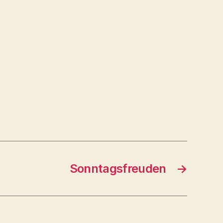
Sonntagsfreuden
→