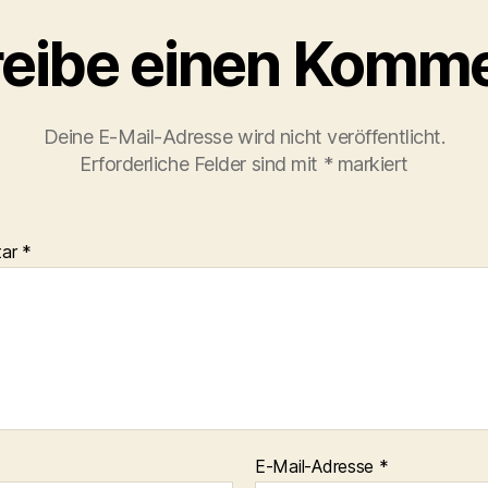
eibe einen Komm
Deine E-Mail-Adresse wird nicht veröffentlicht.
Erforderliche Felder sind mit
*
markiert
tar
*
E-Mail-Adresse
*