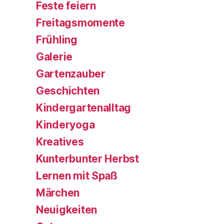
Feste feiern
Freitagsmomente
Frühling
Galerie
Gartenzauber
Geschichten
Kindergartenalltag
Kinderyoga
Kreatives
Kunterbunter Herbst
Lernen mit Spaß
Märchen
Neuigkeiten