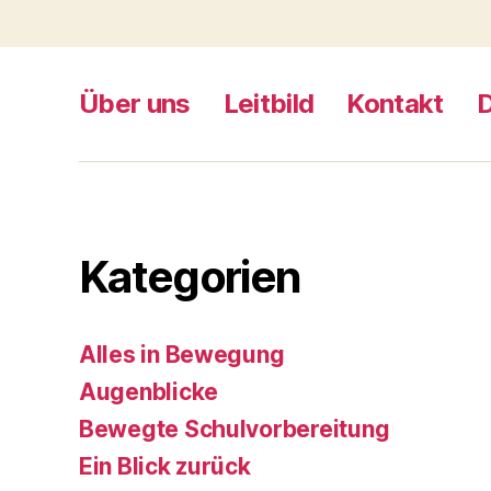
Über uns
Leitbild
Kontakt
Kategorien
Alles in Bewegung
Augenblicke
Bewegte Schulvorbereitung
Ein Blick zurück