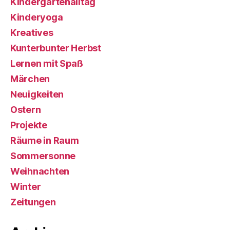
Kindergartenalltag
Kinderyoga
Kreatives
Kunterbunter Herbst
Lernen mit Spaß
Märchen
Neuigkeiten
Ostern
Projekte
Räume in Raum
Sommersonne
Weihnachten
Winter
Zeitungen