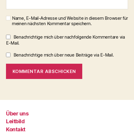
Name, E-Mail-Adresse und Website in diesem Browser für
meinen nächsten Kommentar speichern.
Benachrichtige mich über nachfolgende Kommentare via
E-Mail.
Benachrichtige mich über neue Beiträge via E-Mail.
Über uns
Leitbild
Kontakt