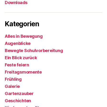
Downloads
Kategorien
Alles in Bewegung
Augenblicke
Bewegte Schulvorbereitung
Ein Blick zurück
Feste feiern
Freitagsmomente
Frühling
Galerie
Gartenzauber
Geschichten