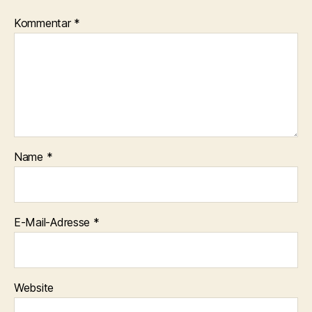
Kommentar
*
Name
*
E-Mail-Adresse
*
Website