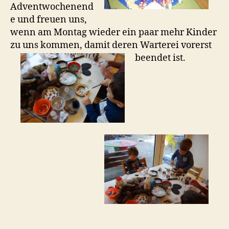
Adventwochenend
e und freuen uns,
wenn am Montag wieder ein paar mehr Kinder
zu uns kommen, damit deren Warterei vorerst
beendet ist.