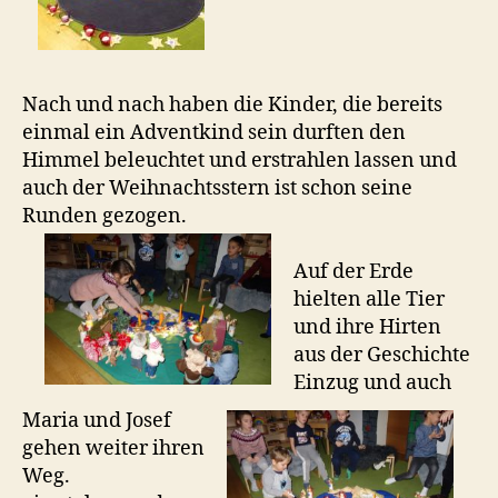
Nach und nach haben die Kinder, die bereits
einmal ein Adventkind sein durften den
Himmel beleuchtet und erstrahlen lassen und
auch der Weihnachtsstern ist schon seine
Runden gezogen.
Auf der Erde
hielten alle Tier
und ihre Hirten
aus der Geschichte
Einzug und auch
Maria und Josef
gehen weiter ihren
Weg.