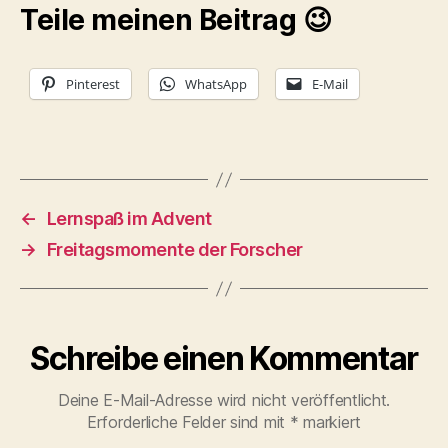
Teile meinen Beitrag 😉
Pinterest
WhatsApp
E-Mail
←
Lernspaß im Advent
→
Freitagsmomente der Forscher
Schreibe einen Kommentar
Deine E-Mail-Adresse wird nicht veröffentlicht.
Erforderliche Felder sind mit
*
markiert