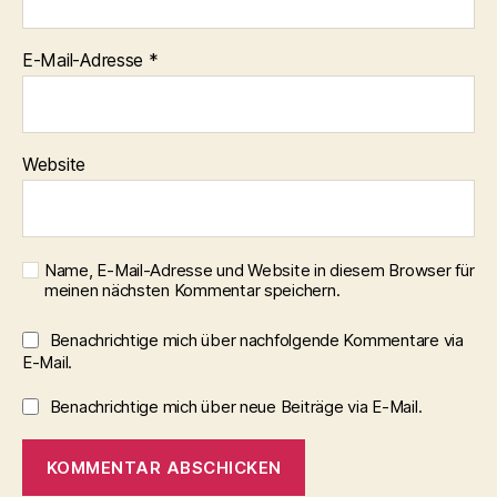
E-Mail-Adresse
*
Website
Name, E-Mail-Adresse und Website in diesem Browser für
meinen nächsten Kommentar speichern.
Benachrichtige mich über nachfolgende Kommentare via
E-Mail.
Benachrichtige mich über neue Beiträge via E-Mail.