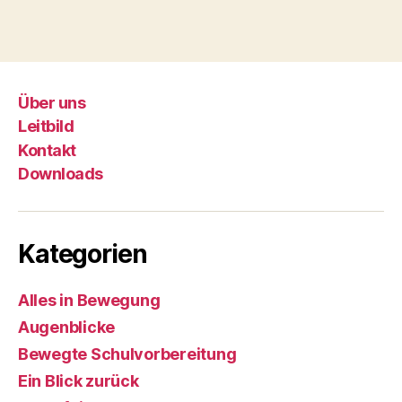
Über uns
Leitbild
Kontakt
Downloads
Kategorien
Alles in Bewegung
Augenblicke
Bewegte Schulvorbereitung
Ein Blick zurück