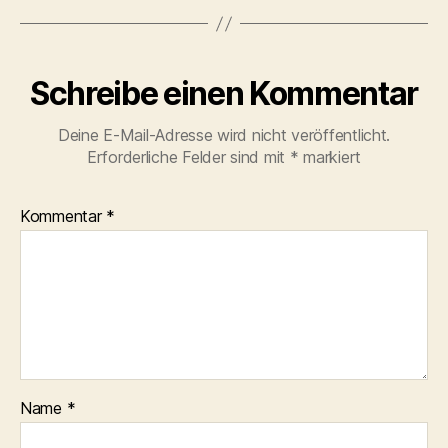
Schreibe einen Kommentar
Deine E-Mail-Adresse wird nicht veröffentlicht.
Erforderliche Felder sind mit
*
markiert
Kommentar
*
Name
*