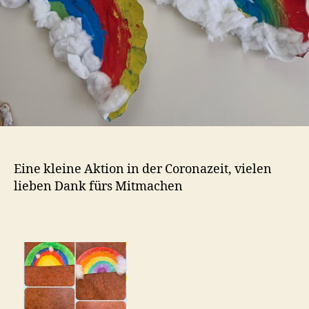
Eine kleine Aktion in der Coronazeit, vielen
lieben Dank fürs Mitmachen