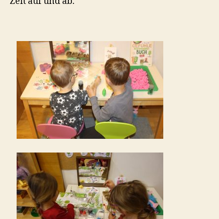
Zeit auf und ab.