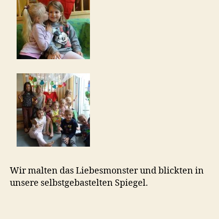
Wir malten das Liebesmonster und blickten in
unsere selbstgebastelten Spiegel.