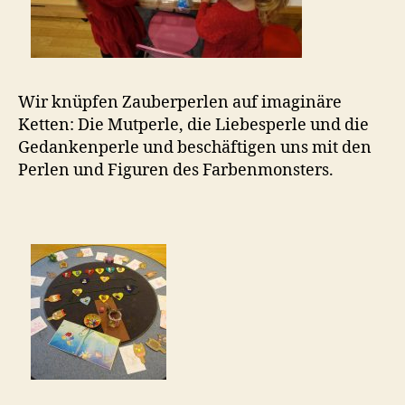
Wir knüpfen Zauberperlen auf imaginäre
Ketten: Die Mutperle, die Liebesperle und die
Gedankenperle und beschäftigen uns mit den
Perlen und Figuren des Farbenmonsters.