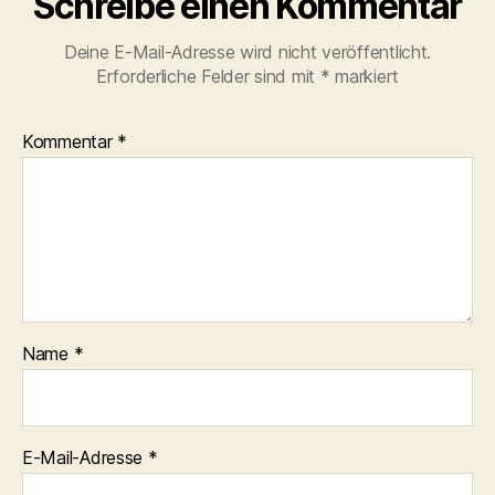
Schreibe einen Kommentar
Deine E-Mail-Adresse wird nicht veröffentlicht.
Erforderliche Felder sind mit
*
markiert
Kommentar
*
Name
*
E-Mail-Adresse
*