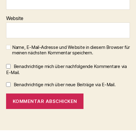
Website
Name, E-Mail-Adresse und Website in diesem Browser für
meinen nächsten Kommentar speichern.
Benachrichtige mich über nachfolgende Kommentare via
E-Mail.
Benachrichtige mich über neue Beiträge via E-Mail.