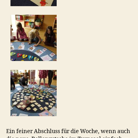
Ein feiner Abschluss für die Woche, wenn auch