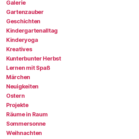
Galerie
Gartenzauber
Geschichten
Kindergartenalltag
Kinderyoga
Kreatives
Kunterbunter Herbst
Lernen mit Spaß
Märchen
Neuigkeiten
Ostern
Projekte
Räume in Raum
Sommersonne
Weihnachten