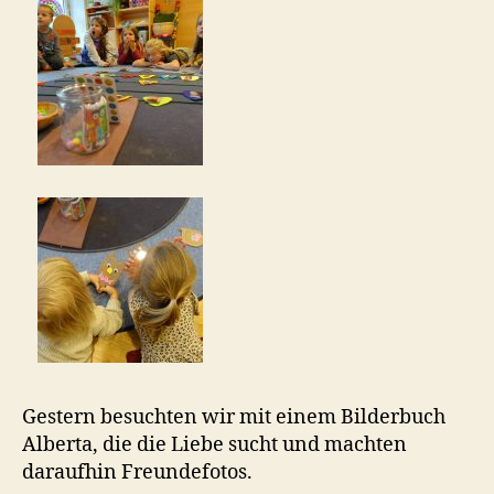
Gestern besuchten wir mit einem Bilderbuch
Alberta, die die Liebe sucht und machten
daraufhin Freundefotos.