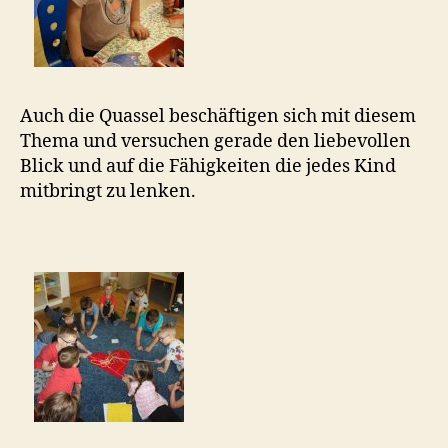
Auch die Quassel beschäftigen sich mit diesem
Thema und versuchen gerade den liebevollen
Blick und auf die Fähigkeiten die jedes Kind
mitbringt zu lenken.