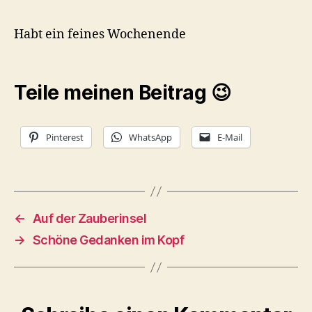
Habt ein feines Wochenende
Teile meinen Beitrag 😉
Pinterest
WhatsApp
E-Mail
←
Auf der Zauberinsel
→
Schöne Gedanken im Kopf