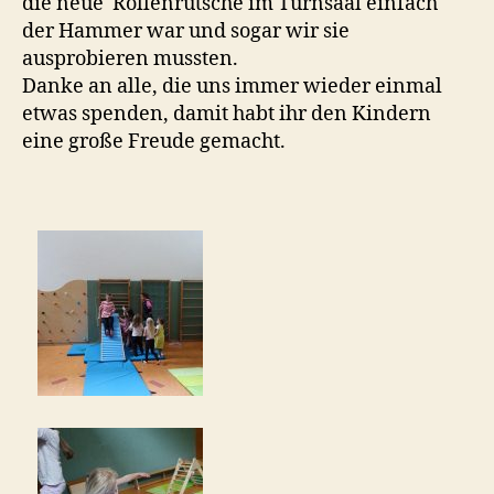
die neue Rollenrutsche im Turnsaal einfach
der Hammer war und sogar wir sie
ausprobieren mussten.
Danke an alle, die uns immer wieder einmal
etwas spenden, damit habt ihr den Kindern
eine große Freude gemacht.