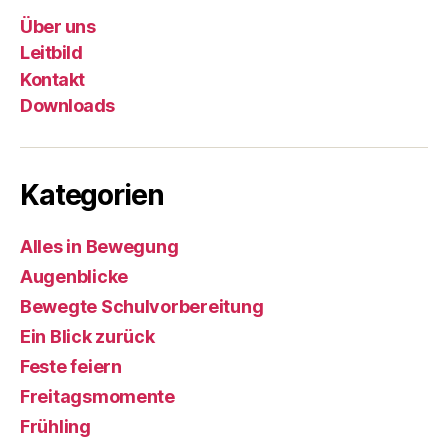
Über uns
Leitbild
Kontakt
Downloads
Kategorien
Alles in Bewegung
Augenblicke
Bewegte Schulvorbereitung
Ein Blick zurück
Feste feiern
Freitagsmomente
Frühling