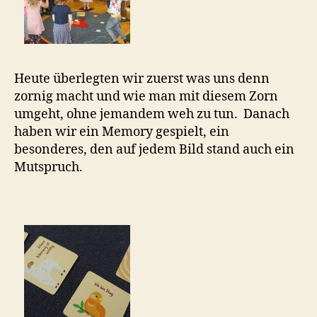
Heute überlegten wir zuerst was uns denn
zornig macht und wie man mit diesem Zorn
umgeht, ohne jemandem weh zu tun. Danach
haben wir ein Memory gespielt, ein
besonderes, den auf jedem Bild stand auch ein
Mutspruch.