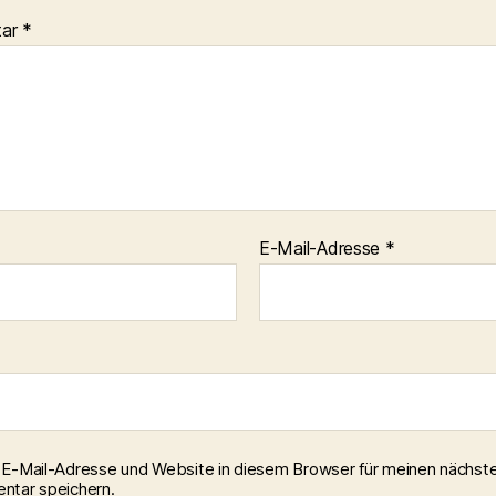
tar
*
E-Mail-Adresse
*
E-Mail-Adresse und Website in diesem Browser für meinen nächst
tar speichern.