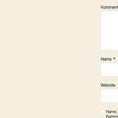
Kommen
Name
*
Website
Name, 
Kommen