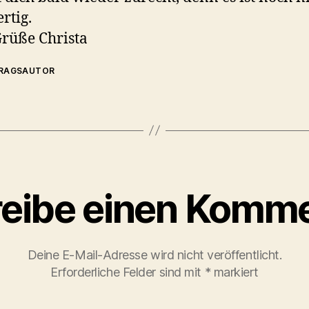
rtig.
Grüße Christa
TRAGSAUTOR
eibe einen Komm
Deine E-Mail-Adresse wird nicht veröffentlicht.
Erforderliche Felder sind mit
*
markiert