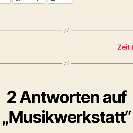
Zeit
2 Antworten auf
„Musikwerkstatt“