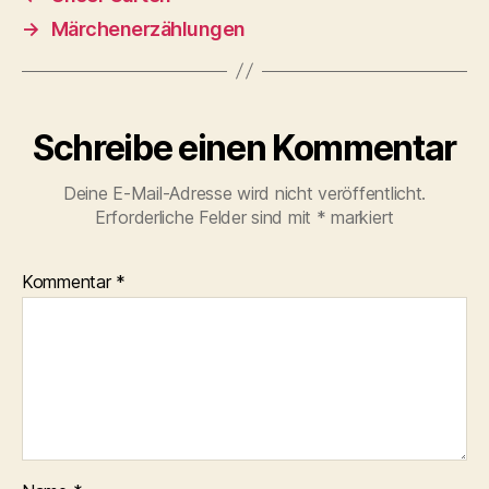
→
Märchenerzählungen
Schreibe einen Kommentar
Deine E-Mail-Adresse wird nicht veröffentlicht.
Erforderliche Felder sind mit
*
markiert
Kommentar
*