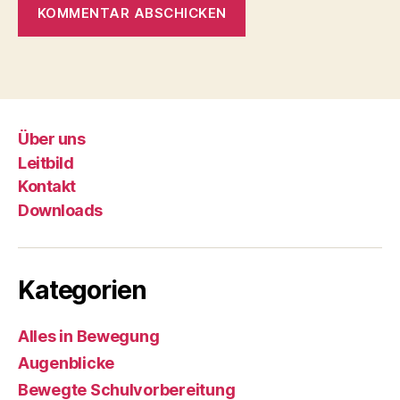
Über uns
Leitbild
Kontakt
Downloads
Kategorien
Alles in Bewegung
Augenblicke
Bewegte Schulvorbereitung