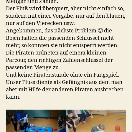
Mengen und Zahlen.
Der Fluß wird überquert, aber nicht einfach so,
sondern mit einer Vorgabe: nur auf den blauen,
nur auf den Vierecken usw.
Angekommen, das nächste Problem 🙂 die
Bojen hatten die passenden Schlüssel nicht
mehr, so konnten sie nicht entsperrt werden.
Die Piraten ordneten auf einem kleinen
Parcour, den richtigen Zahlenschlüssel der
passenden Menge zu.
Und keine Piratenstunde ohne ein Fangspiel.
Unser Fluss diente als Gefängnis aus dem man
aber mit Hilfe der anderen Piraten ausbrechen
kann.