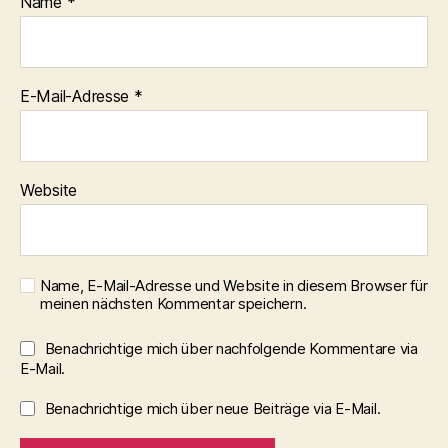
Name
*
E-Mail-Adresse
*
Website
Name, E-Mail-Adresse und Website in diesem Browser für
meinen nächsten Kommentar speichern.
Benachrichtige mich über nachfolgende Kommentare via
E-Mail.
Benachrichtige mich über neue Beiträge via E-Mail.