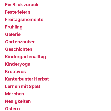
Ein Blick zurück
Feste feiern
Freitagsmomente
Frühling
Galerie
Gartenzauber
Geschichten
Kindergartenalltag
Kinderyoga
Kreatives
Kunterbunter Herbst
Lernen mit Spaß
Märchen
Neuigkeiten
Ostern