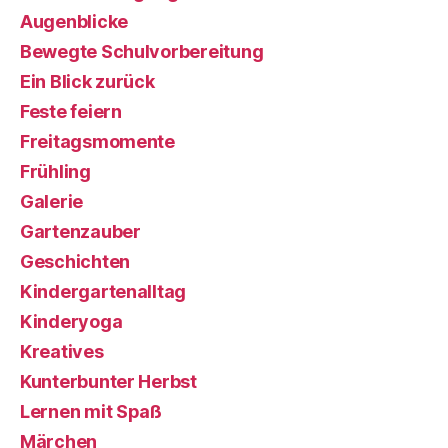
Augenblicke
Bewegte Schulvorbereitung
Ein Blick zurück
Feste feiern
Freitagsmomente
Frühling
Galerie
Gartenzauber
Geschichten
Kindergartenalltag
Kinderyoga
Kreatives
Kunterbunter Herbst
Lernen mit Spaß
Märchen