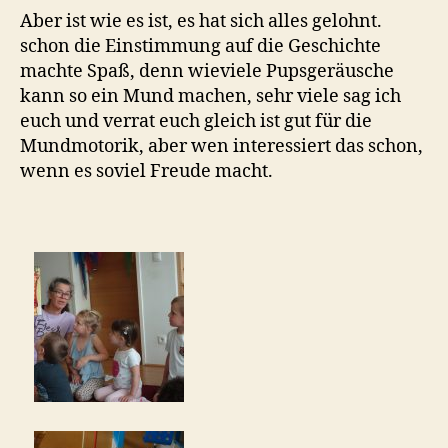
Aber ist wie es ist, es hat sich alles gelohnt.
schon die Einstimmung auf die Geschichte
machte Spaß, denn wieviele Pupsgeräusche
kann so ein Mund machen, sehr viele sag ich
euch und verrat euch gleich ist gut für die
Mundmotorik, aber wen interessiert das schon,
wenn es soviel Freude macht.