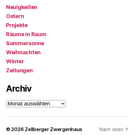
Neuigkeiten
Ostern
Projekte
Räume in Raum
Sommersonne
Weihnachten
Winter
Zeitungen
Archiv
Archiv
© 2026
Zellberger Zwergenhaus
Nach oben
↑