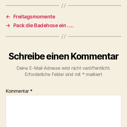
←
Freitagsmomente
→
Pack die Badehose ein …..
Schreibe einen Kommentar
Deine E-Mail-Adresse wird nicht veröffentlicht.
Erforderliche Felder sind mit
*
markiert
Kommentar
*