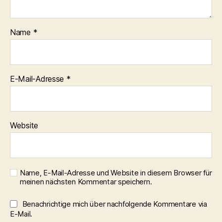
Name
*
E-Mail-Adresse
*
Website
Name, E-Mail-Adresse und Website in diesem Browser für
meinen nächsten Kommentar speichern.
Benachrichtige mich über nachfolgende Kommentare via
E-Mail.