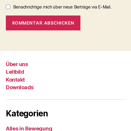
Benachrichtige mich über neue Beiträge via E-Mail.
Über uns
Leitbild
Kontakt
Downloads
Kategorien
Alles in Bewegung