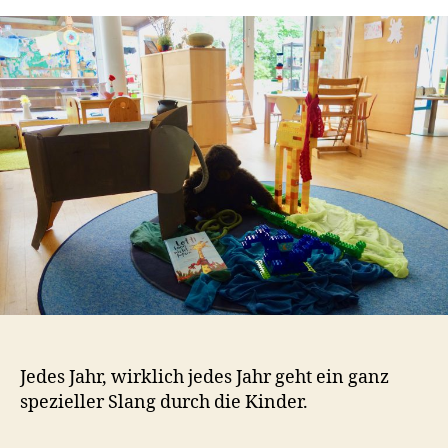
t
a
Jedes Jahr, wirklich jedes Jahr geht ein ganz
spezieller Slang durch die Kinder.