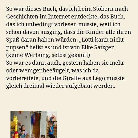
So war dieses Buch, das ich beim Stöbern nach
Geschichten im Internet entdeckte, das Buch,
das ich unbedingt vorlesen musste, weil ich
schon davon ausging, dass die Kinder alle ihren
Spaß daran haben würden. „Lotti kann nicht
pupsen“ heißt es und ist von Elke Satzger,
(keine Werbung, selbst gekauft)
So war es dann auch, gestern haben sie mehr
oder weniger beeäugelt, was ich da
vorbereitete, und die Giraffe aus Lego musste
gleich dreimal wieder aufgebaut werden.