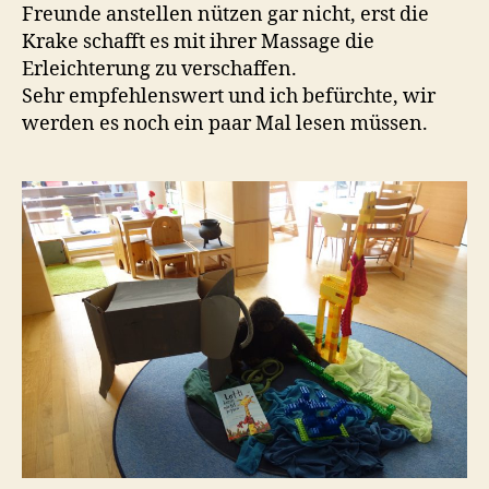
Freunde anstellen nützen gar nicht, erst die
Krake schafft es mit ihrer Massage die
Erleichterung zu verschaffen.
Sehr empfehlenswert und ich befürchte, wir
werden es noch ein paar Mal lesen müssen.