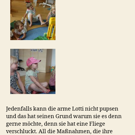
Jedenfalls kann die arme Lotti nicht pupsen
und das hat seinen Grund warum sie es denn
gerne möchte, denn sie hat eine Fliege
verschluckt. All die Maßnahmen, die ihre