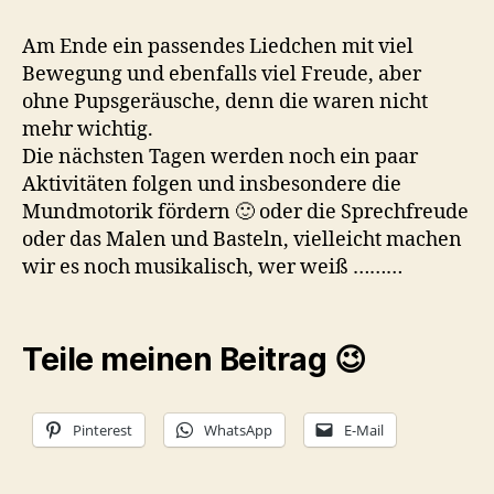
Am Ende ein passendes Liedchen mit viel
Bewegung und ebenfalls viel Freude, aber
ohne Pupsgeräusche, denn die waren nicht
mehr wichtig.
Die nächsten Tagen werden noch ein paar
Aktivitäten folgen und insbesondere die
Mundmotorik fördern 🙂 oder die Sprechfreude
oder das Malen und Basteln, vielleicht machen
wir es noch musikalisch, wer weiß ………
Teile meinen Beitrag 😉
Pinterest
WhatsApp
E-Mail