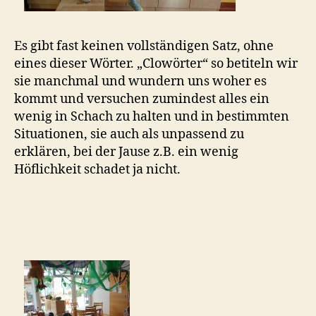
Es gibt fast keinen vollständigen Satz, ohne
eines dieser Wörter. „Clowörter“ so betiteln wir
sie manchmal und wundern uns woher es
kommt und versuchen zumindest alles ein
wenig in Schach zu halten und in bestimmten
Situationen, sie auch als unpassend zu
erklären, bei der Jause z.B. ein wenig
Höflichkeit schadet ja nicht.