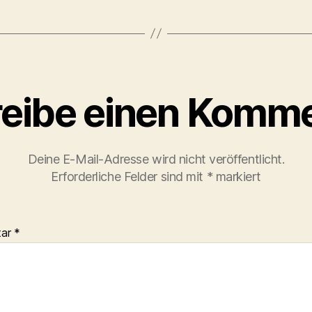
eibe einen Komm
Deine E-Mail-Adresse wird nicht veröffentlicht.
Erforderliche Felder sind mit
*
markiert
tar
*