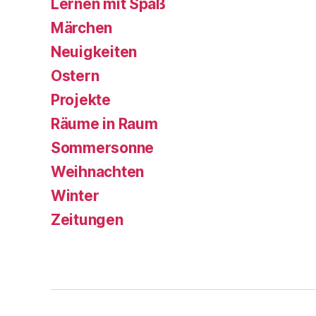
Lernen mit Spaß
Märchen
Neuigkeiten
Ostern
Projekte
Räume in Raum
Sommersonne
Weihnachten
Winter
Zeitungen