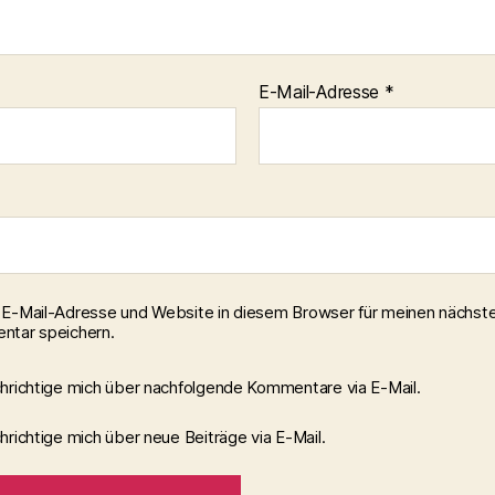
E-Mail-Adresse
*
E-Mail-Adresse und Website in diesem Browser für meinen nächst
tar speichern.
hrichtige mich über nachfolgende Kommentare via E-Mail.
richtige mich über neue Beiträge via E-Mail.