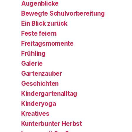
Augenblicke
Bewegte Schulvorbereitung
Ein Blick zurück
Feste feiern
Freitagsmomente
Frühling
Galerie
Gartenzauber
Geschichten
Kindergartenalltag
Kinderyoga
Kreatives
Kunterbunter Herbst