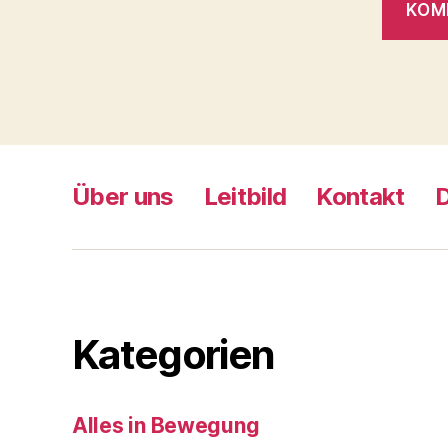
Über uns
Leitbild
Kontakt
Kategorien
Alles in Bewegung