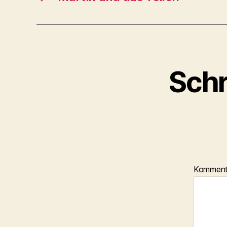
Schr
Kommen