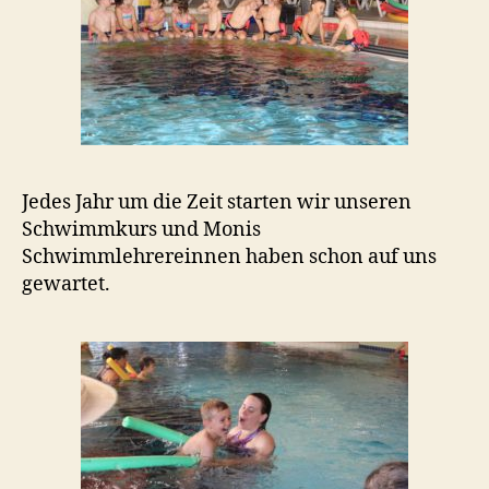
Jedes Jahr um die Zeit starten wir unseren
Schwimmkurs und Monis
Schwimmlehrereinnen haben schon auf uns
gewartet.