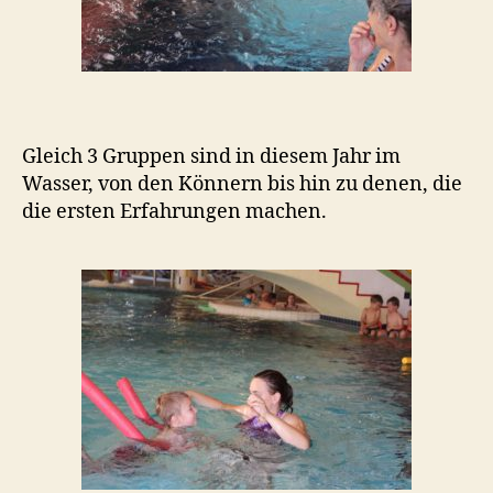
Gleich 3 Gruppen sind in diesem Jahr im
Wasser, von den Könnern bis hin zu denen, die
die ersten Erfahrungen machen.