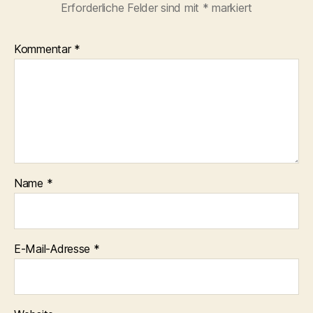
Erforderliche Felder sind mit
*
markiert
Kommentar
*
Name
*
E-Mail-Adresse
*