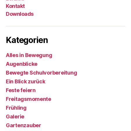
Kontakt
Downloads
Kategorien
Alles in Bewegung
Augenblicke
Bewegte Schulvorbereitung
Ein Blick zurück
Feste feiern
Freitagsmomente
Frühling
Galerie
Gartenzauber