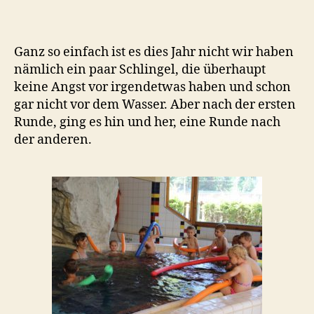
Ganz so einfach ist es dies Jahr nicht wir haben
nämlich ein paar Schlingel, die überhaupt
keine Angst vor irgendetwas haben und schon
gar nicht vor dem Wasser. Aber nach der ersten
Runde, ging es hin und her, eine Runde nach
der anderen.