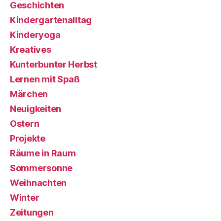
Geschichten
Kindergartenalltag
Kinderyoga
Kreatives
Kunterbunter Herbst
Lernen mit Spaß
Märchen
Neuigkeiten
Ostern
Projekte
Räume in Raum
Sommersonne
Weihnachten
Winter
Zeitungen