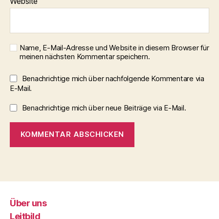
Website
Name, E-Mail-Adresse und Website in diesem Browser für
meinen nächsten Kommentar speichern.
Benachrichtige mich über nachfolgende Kommentare via
E-Mail.
Benachrichtige mich über neue Beiträge via E-Mail.
Über uns
Leitbild