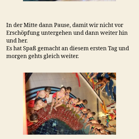
In der Mitte dann Pause, damit wir nicht vor
Erschöpfung untergehen und dann weiter hin
und her.
Es hat Spaß gemacht an diesem ersten Tag und
morgen gehts gleich weiter.