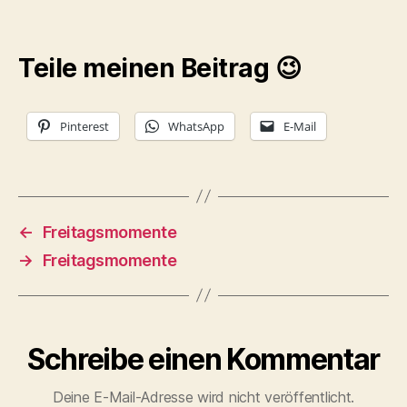
Teile meinen Beitrag 😉
Pinterest
WhatsApp
E-Mail
←
Freitagsmomente
→
Freitagsmomente
Schreibe einen Kommentar
Deine E-Mail-Adresse wird nicht veröffentlicht.