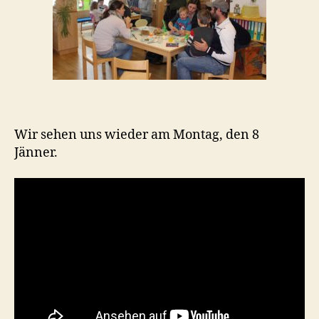
Wir sehen uns wieder am Montag, den 8
Jänner.