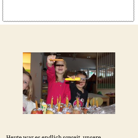
Heute war es endlich soweit, unsere