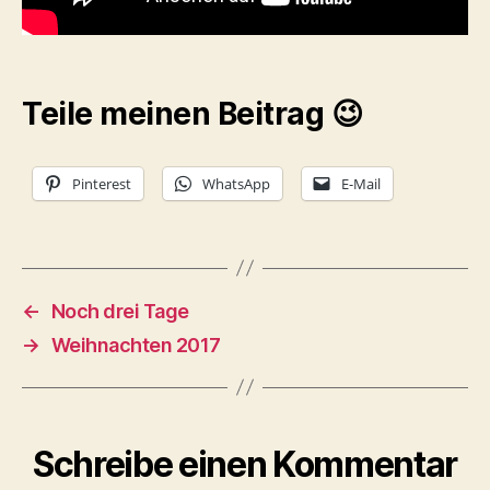
Teile meinen Beitrag 😉
Pinterest
WhatsApp
E-Mail
←
Noch drei Tage
→
Weihnachten 2017
Schreibe einen Kommentar