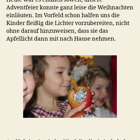
Adventfeier konnte ganz leise die Weihnachten
einläuten. Im Vorfeld schon halfen uns die
Kinder fleißig die Lichter vorzubereiten, nicht
ohne darauf hinzuweisen, dass sie das
Apfellicht dann mit nach Hause nehmen.