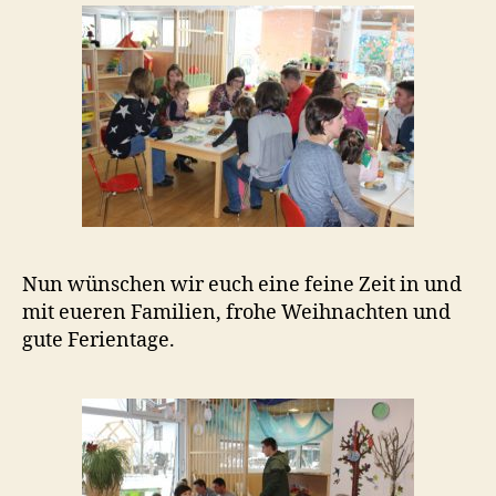
Nun wünschen wir euch eine feine Zeit in und
mit eueren Familien, frohe Weihnachten und
gute Ferientage.