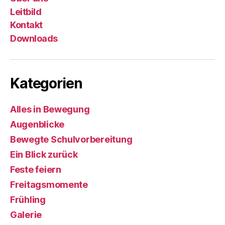
Leitbild
Kontakt
Downloads
Kategorien
Alles in Bewegung
Augenblicke
Bewegte Schulvorbereitung
Ein Blick zurück
Feste feiern
Freitagsmomente
Frühling
Galerie