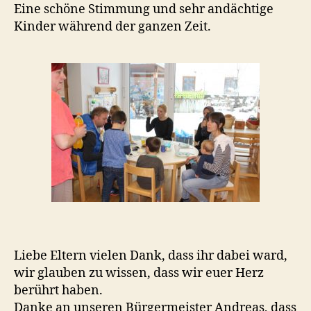
Eine schöne Stimmung und sehr andächtige
Kinder während der ganzen Zeit.
Liebe Eltern vielen Dank, dass ihr dabei ward,
wir glauben zu wissen, dass wir euer Herz
berührt haben.
Danke an unseren Bürgermeister Andreas, dass