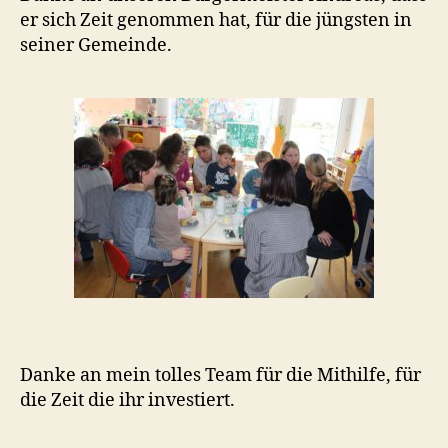
er sich Zeit genommen hat, für die jüngsten in
seiner Gemeinde.
Danke an mein tolles Team für die Mithilfe, für
die Zeit die ihr investiert.