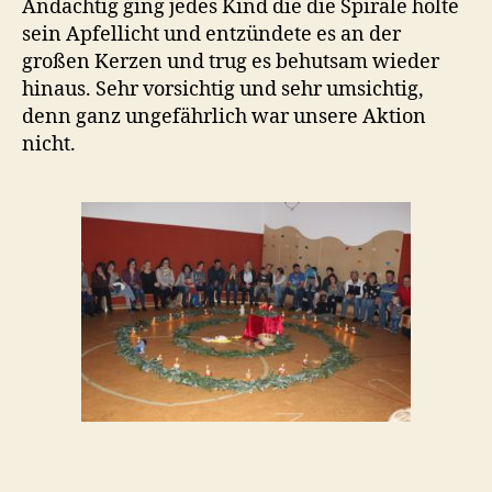
Andächtig ging jedes Kind die die Spirale holte
sein Apfellicht und entzündete es an der
großen Kerzen und trug es behutsam wieder
hinaus. Sehr vorsichtig und sehr umsichtig,
denn ganz ungefährlich war unsere Aktion
nicht.