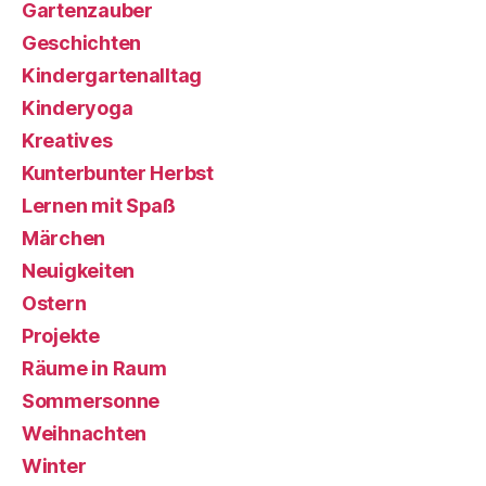
Gartenzauber
Geschichten
Kindergartenalltag
Kinderyoga
Kreatives
Kunterbunter Herbst
Lernen mit Spaß
Märchen
Neuigkeiten
Ostern
Projekte
Räume in Raum
Sommersonne
Weihnachten
Winter