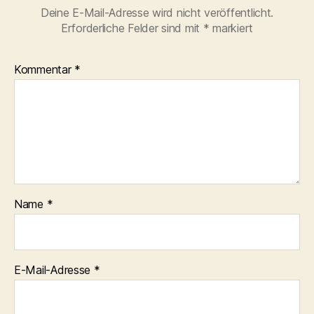
Deine E-Mail-Adresse wird nicht veröffentlicht.
Erforderliche Felder sind mit
*
markiert
Kommentar
*
Name
*
E-Mail-Adresse
*