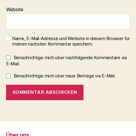
Website
Name, E-Mail-Adresse und Website in diesem Browser für
meinen nächsten Kommentar speichern.
Benachrichtige mich über nachfolgende Kommentare via
E-Mail.
Benachrichtige mich über neue Beiträge via E-Mail.
Über uns