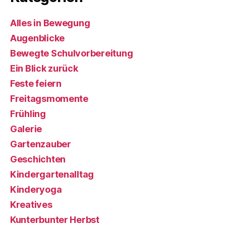
Alles in Bewegung
Augenblicke
Bewegte Schulvorbereitung
Ein Blick zurück
Feste feiern
Freitagsmomente
Frühling
Galerie
Gartenzauber
Geschichten
Kindergartenalltag
Kinderyoga
Kreatives
Kunterbunter Herbst