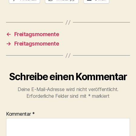
←
Freitagsmomente
→
Freitagsmomente
Schreibe einen Kommentar
Deine E-Mail-Adresse wird nicht veröffentlicht.
Erforderliche Felder sind mit
*
markiert
Kommentar
*