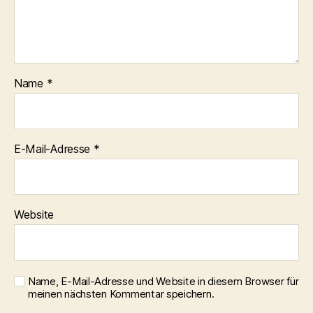
Name
*
E-Mail-Adresse
*
Website
Name, E-Mail-Adresse und Website in diesem Browser für
meinen nächsten Kommentar speichern.