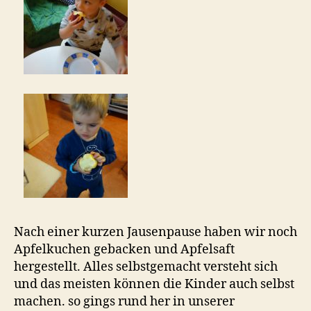
Nach einer kurzen Jausenpause haben wir noch
Apfelkuchen gebacken und Apfelsaft
hergestellt. Alles selbstgemacht versteht sich
und das meisten können die Kinder auch selbst
machen. so gings rund her in unserer