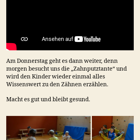
Am Donnerstag geht es dann weiter, denn
morgen besucht uns die „Zahnputztante“ und
wird den Kinder wieder einmal alles
Wissenswert zu den Zähnen erzählen.
Macht es gut und bleibt gesund.