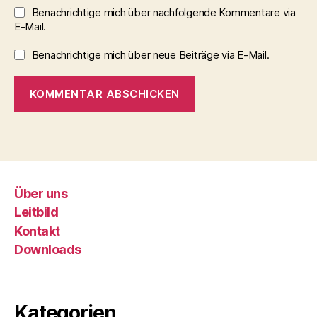
Benachrichtige mich über nachfolgende Kommentare via
E-Mail.
Benachrichtige mich über neue Beiträge via E-Mail.
Über uns
Leitbild
Kontakt
Downloads
Kategorien