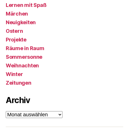
Lernen mit Spaß
Märchen
Neuigkeiten
Ostern
Projekte
Räume in Raum
Sommersonne
Weihnachten
Winter
Zeitungen
Archiv
Archiv