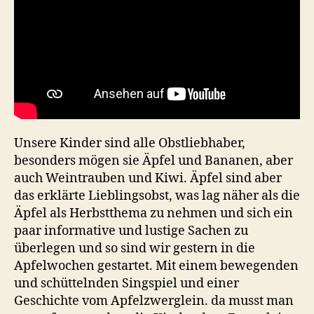
Unsere Kinder sind alle Obstliebhaber,
besonders mögen sie Äpfel und Bananen, aber
auch Weintrauben und Kiwi. Äpfel sind aber
das erklärte Lieblingsobst, was lag näher als die
Äpfel als Herbstthema zu nehmen und sich ein
paar informative und lustige Sachen zu
überlegen und so sind wir gestern in die
Apfelwochen gestartet. Mit einem bewegenden
und schüttelnden Singspiel und einer
Geschichte vom Apfelzwerglein. da musst man