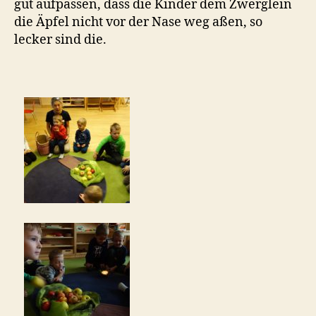
gut aufpassen, dass die Kinder dem Zwerglein
die Äpfel nicht vor der Nase weg aßen, so
lecker sind die.