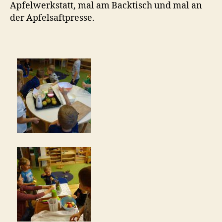
Apfelwerkstatt, mal am Backtisch und mal an
der Apfelsaftpresse.