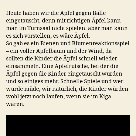
Heute haben wir die Äpfel gegen Bälle
eingetauscht, denn mit richtigen Äpfel kann
man im Turnsaal nicht spielen, aber man kann
es sich vorstellen, es wäre Äpfel.
So gab es ein Bienen und Blumenreaktionsspiel
– ein voller Apfelbaum und der Wind, da
sollten die Kinder die Äpfel schnell wieder
einsammeln. Eine Apfelrutsche, bei der die
Äpfel gegen die Kinder eingetauscht wurden
und so einiges mehr. Schnelle Spiele und wer
wurde müde, wir natürlich, die Kinder würden
wohl jetzt noch laufen, wenn sie im Kiga
wären.