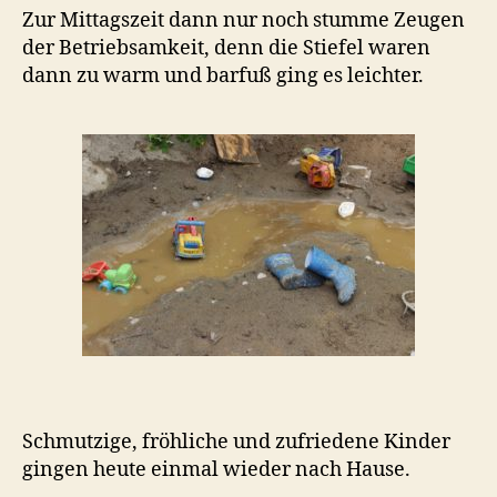
Zur Mittagszeit dann nur noch stumme Zeugen
der Betriebsamkeit, denn die Stiefel waren
dann zu warm und barfuß ging es leichter.
Schmutzige, fröhliche und zufriedene Kinder
gingen heute einmal wieder nach Hause.