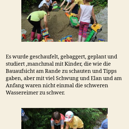
Es wurde geschaufelt, gebaggert, geplant und
studiert ,manchmal mit Kinder, die wie die
Bauaufsicht am Rande zu schauten und Tipps
gaben, aber mit viel Schwung und Elan und am
Anfang waren nicht einmal die schweren
Wassereimer zu schwer.