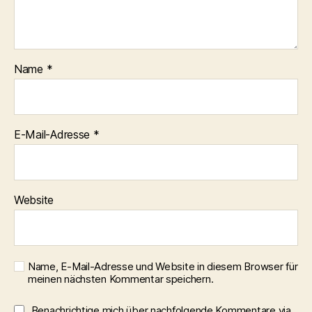
Name
*
E-Mail-Adresse
*
Website
Name, E-Mail-Adresse und Website in diesem Browser für
meinen nächsten Kommentar speichern.
Benachrichtige mich über nachfolgende Kommentare via