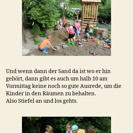
Und wenn dann der Sand da ist wo er hin
gehört, dann gibt es auch um halb 10 am
Vormittag keine noch so gute Ausrede, um die
Kinder in den Räumen zu behalten.
Also Stiefel an und los gehts.