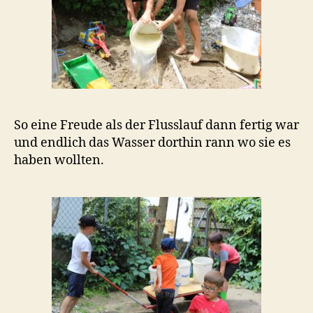
So eine Freude als der Flusslauf dann fertig war
und endlich das Wasser dorthin rann wo sie es
haben wollten.