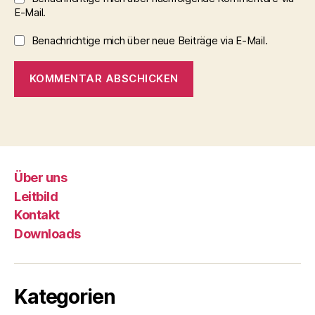
E-Mail.
Benachrichtige mich über neue Beiträge via E-Mail.
Über uns
Leitbild
Kontakt
Downloads
Kategorien