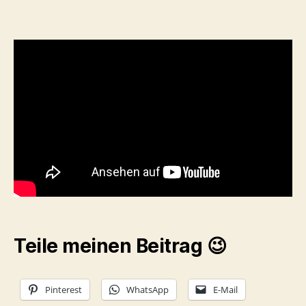
Teile meinen Beitrag 😉
Pinterest
WhatsApp
E-Mail