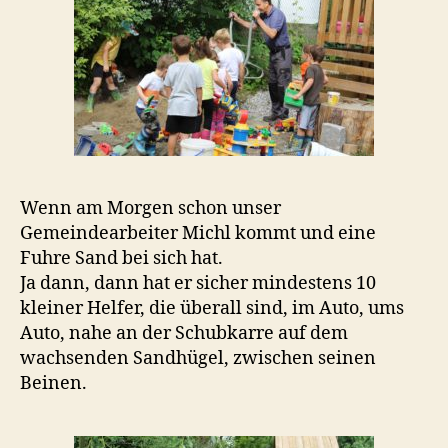
Wenn am Morgen schon unser
Gemeindearbeiter Michl kommt und eine
Fuhre Sand bei sich hat.
Ja dann, dann hat er sicher mindestens 10
kleiner Helfer, die überall sind, im Auto, ums
Auto, nahe an der Schubkarre auf dem
wachsenden Sandhügel, zwischen seinen
Beinen.