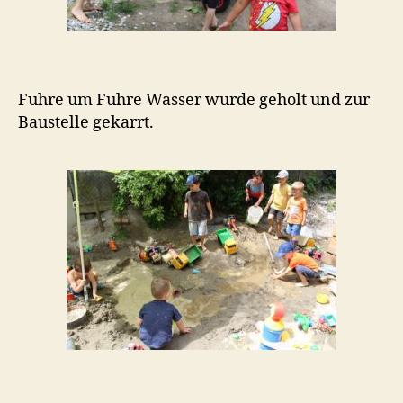
Fuhre um Fuhre Wasser wurde geholt und zur
Baustelle gekarrt.