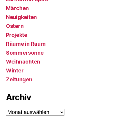
Märchen
Neuigkeiten
Ostern
Projekte
Räume in Raum
Sommersonne
Weihnachten
Winter
Zeitungen
Archiv
Archiv