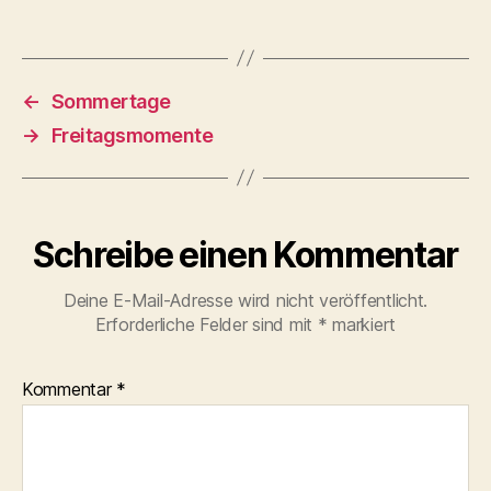
←
Sommertage
→
Freitagsmomente
Schreibe einen Kommentar
Deine E-Mail-Adresse wird nicht veröffentlicht.
Erforderliche Felder sind mit
*
markiert
Kommentar
*