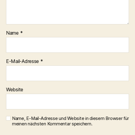
Name
*
E-Mail-Adresse
*
Website
Name, E-Mail-Adresse und Website in diesem Browser für
meinen nächsten Kommentar speichern.