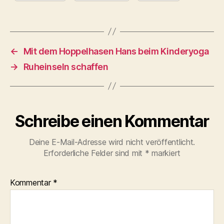
←
Mit dem Hoppelhasen Hans beim Kinderyoga
→
Ruheinseln schaffen
Schreibe einen Kommentar
Deine E-Mail-Adresse wird nicht veröffentlicht.
Erforderliche Felder sind mit
*
markiert
Kommentar
*