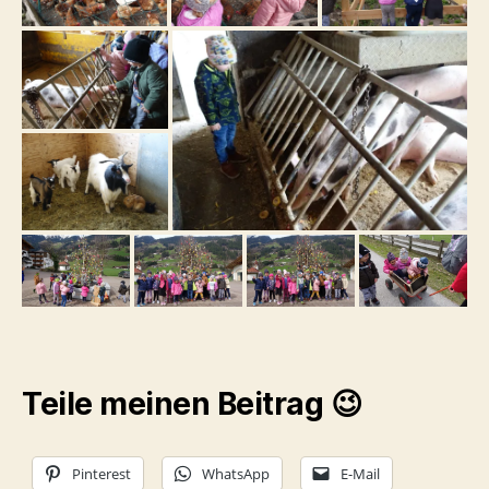
Teile meinen Beitrag 😉
Pinterest
WhatsApp
E-Mail