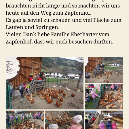
brauchten nicht lange und so machten wir uns
heute auf den Weg zum Zapfenhof.
Es gab ja soviel zu schauen und viel Fläche zum
Laufen und Springen.
Vielen Dank liebe Familie Eberharter vom
Zapfenhof, dass wir euch besuchen durften.