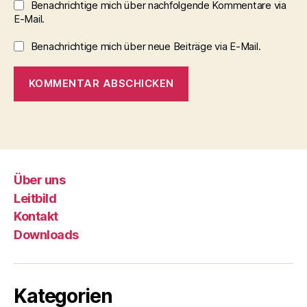
Benachrichtige mich über nachfolgende Kommentare via
E-Mail.
Benachrichtige mich über neue Beiträge via E-Mail.
Über uns
Leitbild
Kontakt
Downloads
Kategorien