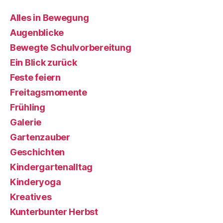
Alles in Bewegung
Augenblicke
Bewegte Schulvorbereitung
Ein Blick zurück
Feste feiern
Freitagsmomente
Frühling
Galerie
Gartenzauber
Geschichten
Kindergartenalltag
Kinderyoga
Kreatives
Kunterbunter Herbst