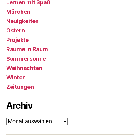
Lernen mit Spaß
Märchen
Neuigkeiten
Ostern
Projekte
Räume in Raum
Sommersonne
Weihnachten
Winter
Zeitungen
Archiv
Archiv