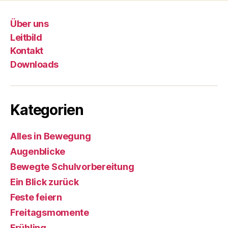
Über uns
Leitbild
Kontakt
Downloads
Kategorien
Alles in Bewegung
Augenblicke
Bewegte Schulvorbereitung
Ein Blick zurück
Feste feiern
Freitagsmomente
Frühling