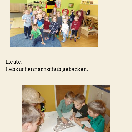
Heute:
Lebkuchennachschub gebacken.