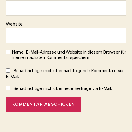
Website
Name, E-Mail-Adresse und Website in diesem Browser für
meinen nächsten Kommentar speichern.
Benachrichtige mich über nachfolgende Kommentare via
E-Mail.
Benachrichtige mich über neue Beiträge via E-Mail.