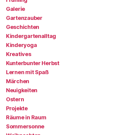
Galerie
Gartenzauber
Geschichten
Kindergartenalltag
Kinderyoga
Kreatives
Kunterbunter Herbst
Lernen mit Spaß
Märchen
Neuigkeiten
Ostern
Projekte
Räume in Raum
Sommersonne