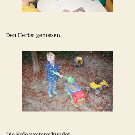
Den Herbst genossen.
Die Erde weitererkundet.