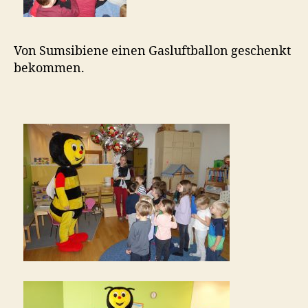
Von Sumsibiene einen Gasluftballon geschenkt
bekommen.