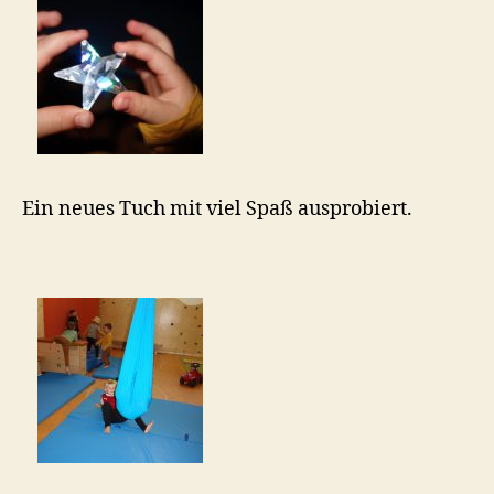
Ein neues Tuch mit viel Spaß ausprobiert.