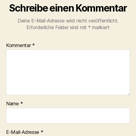
Schreibe einen Kommentar
Deine E-Mail-Adresse wird nicht veröffentlicht.
Erforderliche Felder sind mit
*
markiert
Kommentar
*
Name
*
E-Mail-Adresse
*