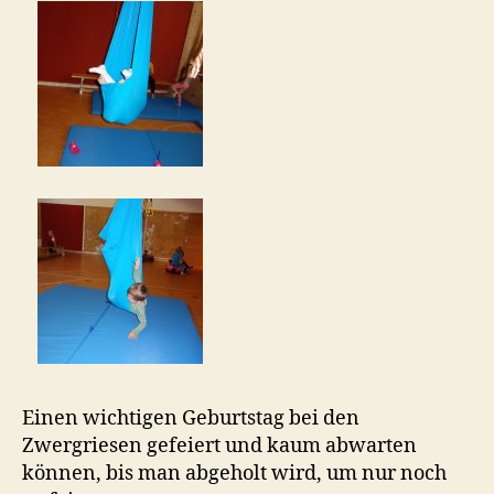
Einen wichtigen Geburtstag bei den
Zwergriesen gefeiert und kaum abwarten
können, bis man abgeholt wird, um nur noch