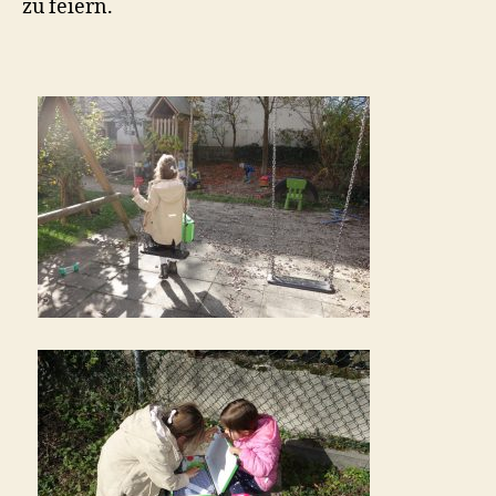
zu feiern.