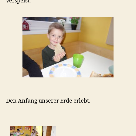
verspeist.
Den Anfang unserer Erde erlebt.