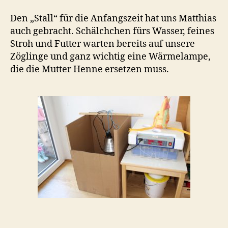
Den „Stall“ für die Anfangszeit hat uns Matthias
auch gebracht. Schälchchen fürs Wasser, feines
Stroh und Futter warten bereits auf unsere
Zöglinge und ganz wichtig eine Wärmelampe,
die die Mutter Henne ersetzen muss.