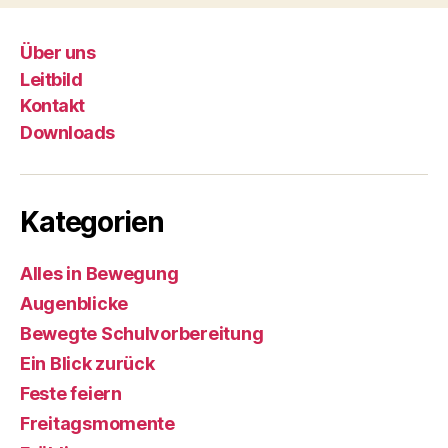
Über uns
Leitbild
Kontakt
Downloads
Kategorien
Alles in Bewegung
Augenblicke
Bewegte Schulvorbereitung
Ein Blick zurück
Feste feiern
Freitagsmomente