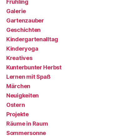
Frühling
Galerie
Gartenzauber
Geschichten
Kindergartenalltag
Kinderyoga
Kreatives
Kunterbunter Herbst
Lernen mit Spaß
Märchen
Neuigkeiten
Ostern
Projekte
Räume in Raum
Sommersonne