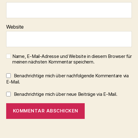
Website
Name, E-Mail-Adresse und Website in diesem Browser für
meinen nächsten Kommentar speichern.
Benachrichtige mich über nachfolgende Kommentare via
E-Mail.
Benachrichtige mich über neue Beiträge via E-Mail.