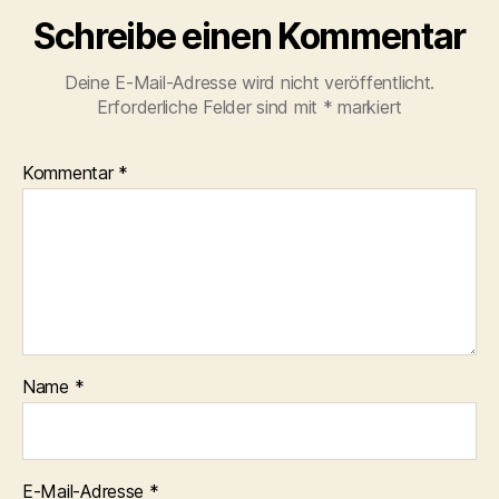
Schreibe einen Kommentar
Deine E-Mail-Adresse wird nicht veröffentlicht.
Erforderliche Felder sind mit
*
markiert
Kommentar
*
Name
*
E-Mail-Adresse
*