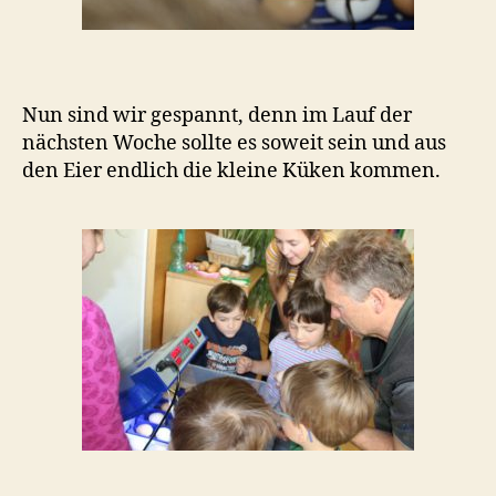
Nun sind wir gespannt, denn im Lauf der
nächsten Woche sollte es soweit sein und aus
den Eier endlich die kleine Küken kommen.