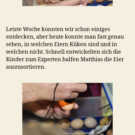
Letzte Woche konnten wir schon einiges
entdecken, aber heute konnte man fast genau
sehen, in welchen Eiern Küken sind und in
welchen nicht. Schnell entwickelten sich die
Kinder zum Experten halfen Matthias die Eier
auszusortieren.