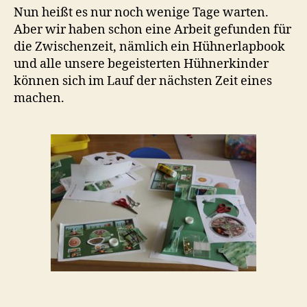
Nun heißt es nur noch wenige Tage warten.
Aber wir haben schon eine Arbeit gefunden für
die Zwischenzeit, nämlich ein Hühnerlapbook
und alle unsere begeisterten Hühnerkinder
können sich im Lauf der nächsten Zeit eines
machen.