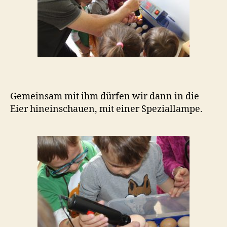
Gemeinsam mit ihm dürfen wir dann in die
Eier hineinschauen, mit einer Speziallampe.