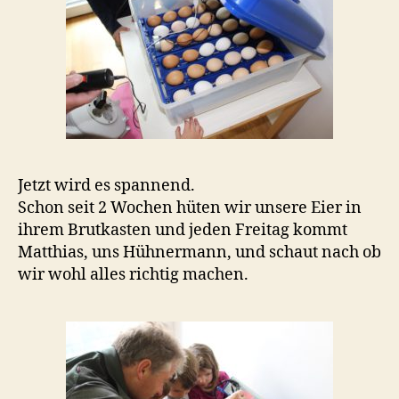
Jetzt wird es spannend.
Schon seit 2 Wochen hüten wir unsere Eier in
ihrem Brutkasten und jeden Freitag kommt
Matthias, uns Hühnermann, und schaut nach ob
wir wohl alles richtig machen.