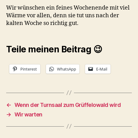
Wir wünschen ein feines Wochenende mit viel
Wärme vor allen, denn sie tut uns nach der
kalten Woche so richtig gut.
Teile meinen Beitrag 😉
Pinterest
WhatsApp
E-Mail
←
Wenn der Turnsaal zum Grüffelowald wird
→
Wir warten