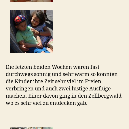
Die letzten beiden Wochen waren fast
durchwegs sonnig und sehr warm so konnten
die Kinder ihre Zeit sehr viel im Freien
verbringen und auch zwei lustige Ausflüge
machen. Einer davon ging in den Zellbergwald
wo es sehr viel zu entdecken gab.