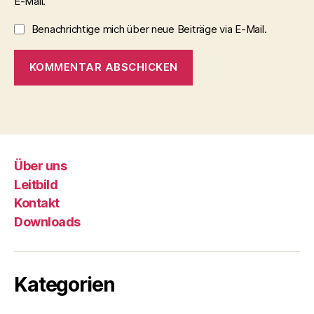
E-Mail.
Benachrichtige mich über neue Beiträge via E-Mail.
Über uns
Leitbild
Kontakt
Downloads
Kategorien