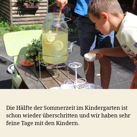
a
Die Hälfte der Sommerzeit im Kindergarten ist
schon wieder überschritten und wir haben sehr
feine Tage mit den Kindern.