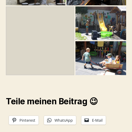
Teile meinen Beitrag 😉
Pinterest
WhatsApp
E-Mail