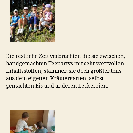
Die restliche Zeit verbrachten die sie zwischen,
handgemachten Teepartys mit sehr wertvollen
Inhaltsstoffen, stammen sie doch größtenteils
aus dem eigenen Kräutergarten, selbst
gemachten Eis und anderen Leckereien.