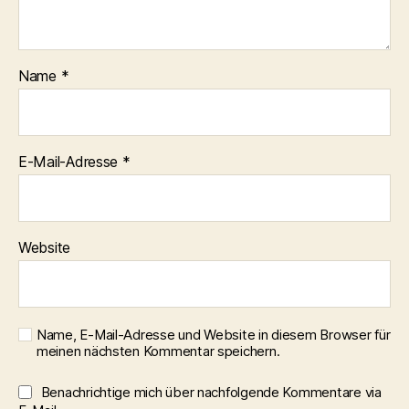
Name
*
E-Mail-Adresse
*
Website
Name, E-Mail-Adresse und Website in diesem Browser für
meinen nächsten Kommentar speichern.
Benachrichtige mich über nachfolgende Kommentare via