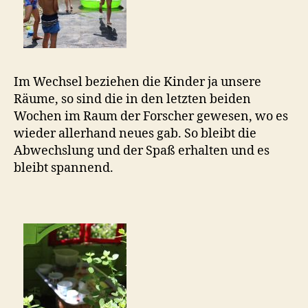
Im Wechsel beziehen die Kinder ja unsere
Räume, so sind die in den letzten beiden
Wochen im Raum der Forscher gewesen, wo es
wieder allerhand neues gab. So bleibt die
Abwechslung und der Spaß erhalten und es
bleibt spannend.