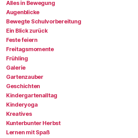
Alles in Bewegung
Augenblicke
Bewegte Schulvorbereitung
Ein Blick zurück
Feste feiern
Freitagsmomente
Frühling
Galerie
Gartenzauber
Geschichten
Kindergartenalltag
Kinderyoga
Kreatives
Kunterbunter Herbst
Lernen mit Spaß