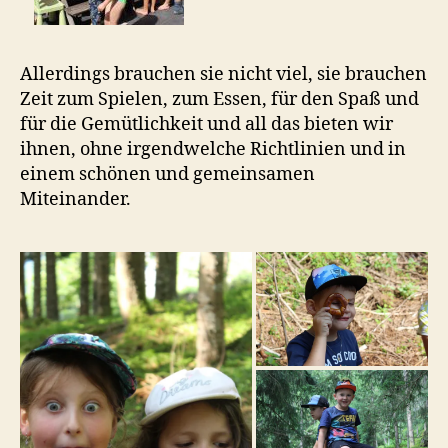
Allerdings brauchen sie nicht viel, sie brauchen
Zeit zum Spielen, zum Essen, für den Spaß und
für die Gemütlichkeit und all das bieten wir
ihnen, ohne irgendwelche Richtlinien und in
einem schönen und gemeinsamen
Miteinander.