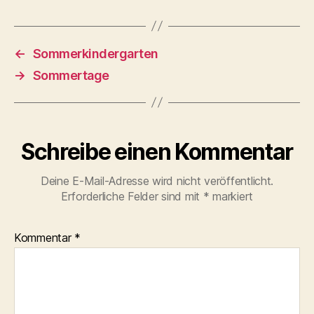
←
Sommerkindergarten
→
Sommertage
Schreibe einen Kommentar
Deine E-Mail-Adresse wird nicht veröffentlicht.
Erforderliche Felder sind mit
*
markiert
Kommentar
*