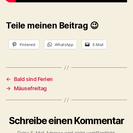
Teile meinen Beitrag 😉
Pinterest
WhatsApp
E-Mail
←
Bald sind Ferien
→
Mäusefreitag
Schreibe einen Kommentar