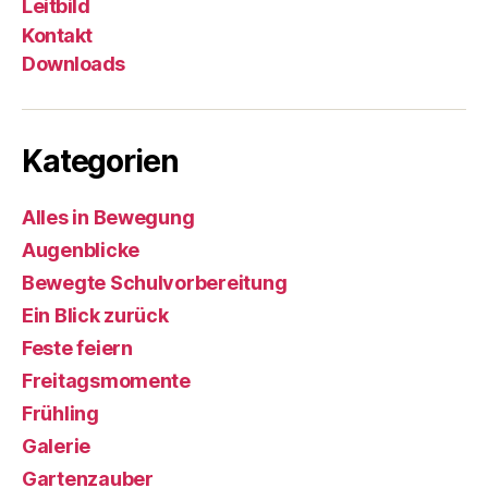
Leitbild
Kontakt
Downloads
Kategorien
Alles in Bewegung
Augenblicke
Bewegte Schulvorbereitung
Ein Blick zurück
Feste feiern
Freitagsmomente
Frühling
Galerie
Gartenzauber