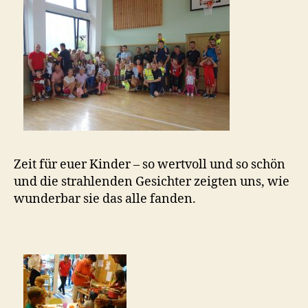
Zeit für euer Kinder – so wertvoll und so schön
und die strahlenden Gesichter zeigten uns, wie
wunderbar sie das alle fanden.