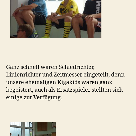
Ganz schnell waren Schiedrichter,
Linienrichter und Zeitmesser eingeteilt, denn
unsere ehemaligen Kigakids waren ganz
begeistert, auch als Ersatzspieler stellten sich
einige zur Verfügung.