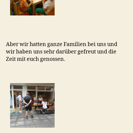
Aber wir hatten ganze Familien bei uns und
wir haben uns sehr darüber gefreut und die
Zeit mit euch genossen.