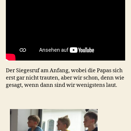
Der Siegesruf am Anfang, wobei die Papas sich
erst gar nicht trauten, aber wir schon, denn wie
gesagt, wenn dann sind wir wenigstens laut.