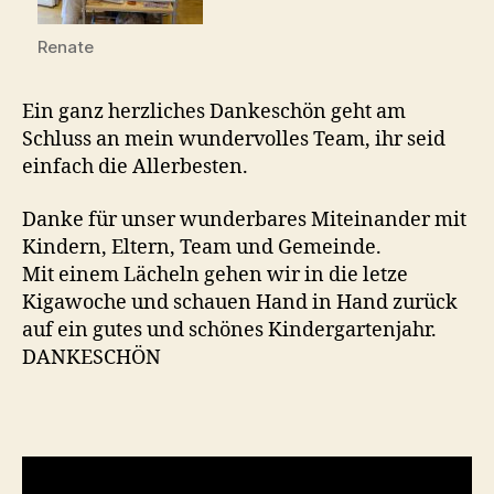
Renate
Ein ganz herzliches Dankeschön geht am
Schluss an mein wundervolles Team, ihr seid
einfach die Allerbesten.
Danke für unser wunderbares Miteinander mit
Kindern, Eltern, Team und Gemeinde.
Mit einem Lächeln gehen wir in die letze
Kigawoche und schauen Hand in Hand zurück
auf ein gutes und schönes Kindergartenjahr.
DANKESCHÖN