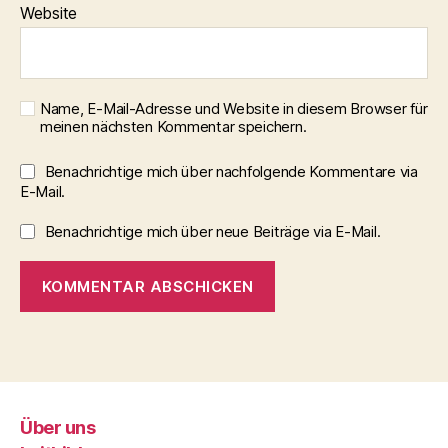
Website
Name, E-Mail-Adresse und Website in diesem Browser für
meinen nächsten Kommentar speichern.
Benachrichtige mich über nachfolgende Kommentare via
E-Mail.
Benachrichtige mich über neue Beiträge via E-Mail.
Über uns