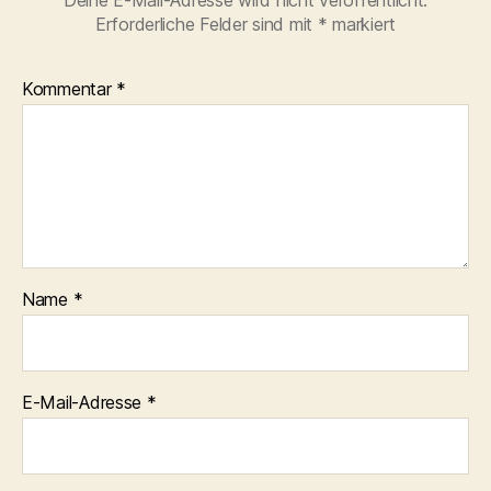
Deine E-Mail-Adresse wird nicht veröffentlicht.
Erforderliche Felder sind mit
*
markiert
Kommentar
*
Name
*
E-Mail-Adresse
*