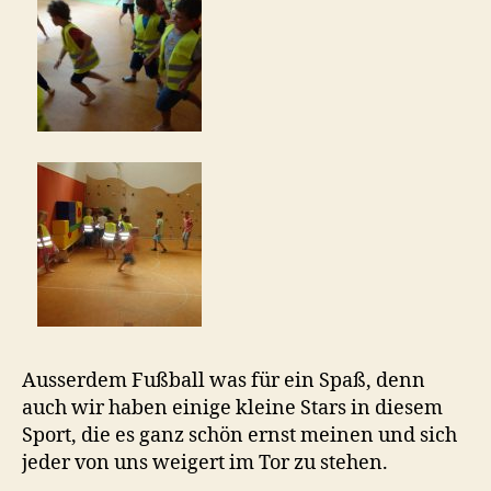
Ausserdem Fußball was für ein Spaß, denn
auch wir haben einige kleine Stars in diesem
Sport, die es ganz schön ernst meinen und sich
jeder von uns weigert im Tor zu stehen.