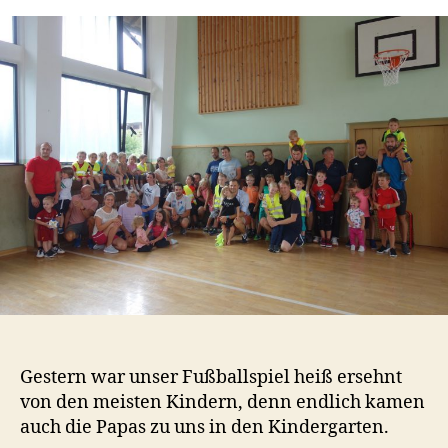
Fußballspi
t
a
Gestern war unser Fußballspiel heiß ersehnt
von den meisten Kindern, denn endlich kamen
auch die Papas zu uns in den Kindergarten.