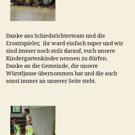
Danke ans Schiedsrichterteam und die
Ersatzspieler, ihr ward einfach super und wir
sind immer noch stolz darauf, euch unsere
Kindergartenkinder nennen zu dürfen.
Danke an die Gemeinde, die unsere
Würstljause übernommen hat und die auch
sonst immer an unserer Seite steht.