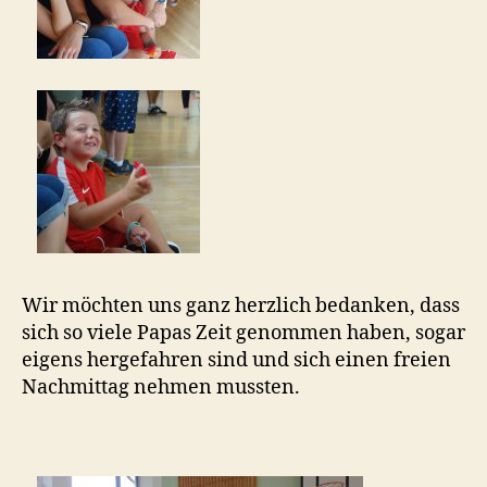
Wir möchten uns ganz herzlich bedanken, dass
sich so viele Papas Zeit genommen haben, sogar
eigens hergefahren sind und sich einen freien
Nachmittag nehmen mussten.