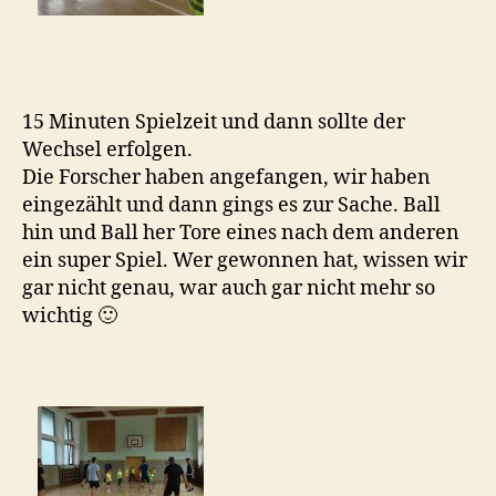
15 Minuten Spielzeit und dann sollte der
Wechsel erfolgen.
Die Forscher haben angefangen, wir haben
eingezählt und dann gings es zur Sache. Ball
hin und Ball her Tore eines nach dem anderen
ein super Spiel. Wer gewonnen hat, wissen wir
gar nicht genau, war auch gar nicht mehr so
wichtig 🙂