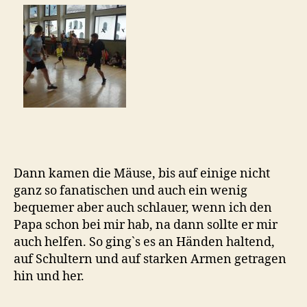
Dann kamen die Mäuse, bis auf einige nicht
ganz so fanatischen und auch ein wenig
bequemer aber auch schlauer, wenn ich den
Papa schon bei mir hab, na dann sollte er mir
auch helfen. So ging`s es an Händen haltend,
auf Schultern und auf starken Armen getragen
hin und her.