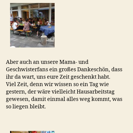
Aber auch an unsere Mama- und
Geschwisterfans ein großes Dankeschön, dass
ihr da wart, uns eure Zeit geschenkt habt.
Viel Zeit, denn wir wissen so ein Tag wie
gestern, der wäre vielleicht Hausarbeitstag
gewesen, damit einmal alles weg kommt, was
so liegen bleibt.