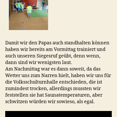
Damit wir den Papas auch standhalten können
haben wir bereits am Vormittag trainiert und
auch unseren Siegesruf geübt, denn wenn,
dann sind wir wenigsten laut.
Am Nachmittag war es dann soweit, da das
Wetter uns zum Narren hielt, haben wir uns für
die Volksschulturnhalle entschieden, die ist
zumindest trocken, allerdings mussten wir
feststellen sie hat Saunatemperaturen, aber
schwitzen würden wir sowieso, als egal.