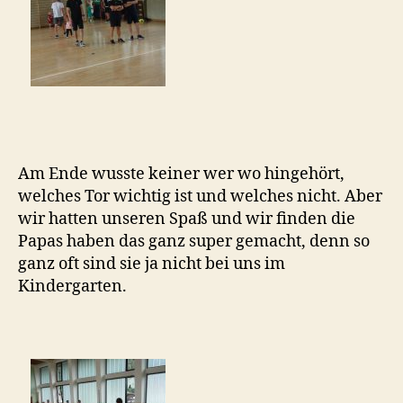
Am Ende wusste keiner wer wo hingehört,
welches Tor wichtig ist und welches nicht. Aber
wir hatten unseren Spaß und wir finden die
Papas haben das ganz super gemacht, denn so
ganz oft sind sie ja nicht bei uns im
Kindergarten.