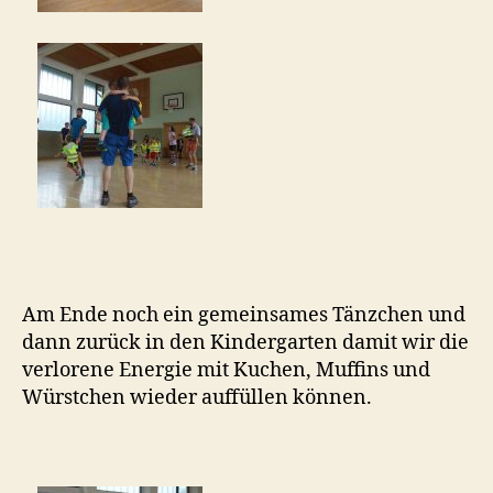
Am Ende noch ein gemeinsames Tänzchen und
dann zurück in den Kindergarten damit wir die
verlorene Energie mit Kuchen, Muffins und
Würstchen wieder auffüllen können.