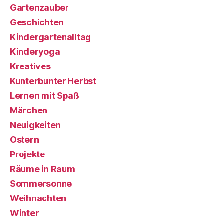
Gartenzauber
Geschichten
Kindergartenalltag
Kinderyoga
Kreatives
Kunterbunter Herbst
Lernen mit Spaß
Märchen
Neuigkeiten
Ostern
Projekte
Räume in Raum
Sommersonne
Weihnachten
Winter