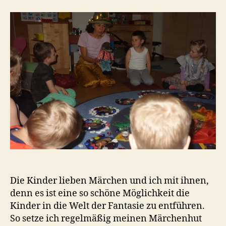
t
a
Die Kinder lieben Märchen und ich mit ihnen,
denn es ist eine so schöne Möglichkeit die
Kinder in die Welt der Fantasie zu entführen.
So setze ich regelmäßig meinen Märchenhut