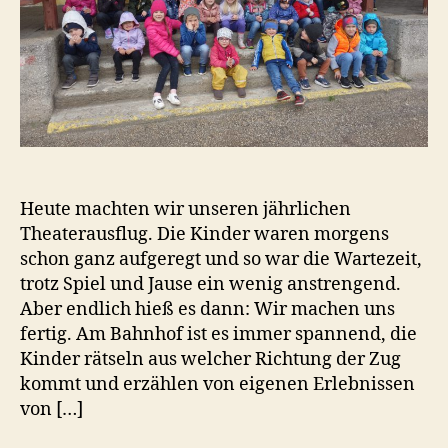
Heute machten wir unseren jährlichen
Theaterausflug. Die Kinder waren morgens
schon ganz aufgeregt und so war die Wartezeit,
trotz Spiel und Jause ein wenig anstrengend.
Aber endlich hieß es dann: Wir machen uns
fertig. Am Bahnhof ist es immer spannend, die
Kinder rätseln aus welcher Richtung der Zug
kommt und erzählen von eigenen Erlebnissen
von […]