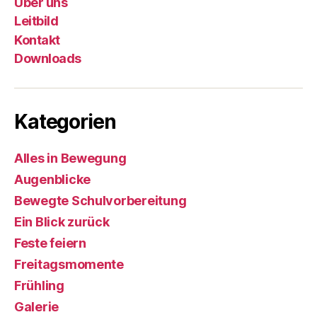
Über uns
Leitbild
Kontakt
Downloads
Kategorien
Alles in Bewegung
Augenblicke
Bewegte Schulvorbereitung
Ein Blick zurück
Feste feiern
Freitagsmomente
Frühling
Galerie