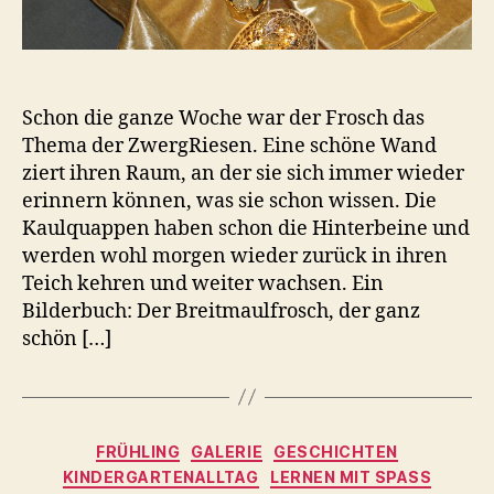
Schon die ganze Woche war der Frosch das
Thema der ZwergRiesen. Eine schöne Wand
ziert ihren Raum, an der sie sich immer wieder
erinnern können, was sie schon wissen. Die
Kaulquappen haben schon die Hinterbeine und
werden wohl morgen wieder zurück in ihren
Teich kehren und weiter wachsen. Ein
Bilderbuch: Der Breitmaulfrosch, der ganz
schön […]
Kategorien
FRÜHLING
GALERIE
GESCHICHTEN
KINDERGARTENALLTAG
LERNEN MIT SPASS