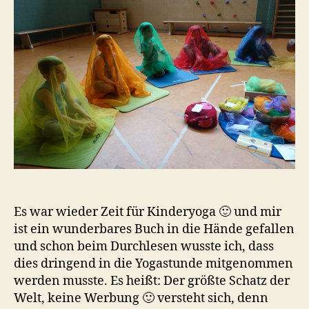
Es war wieder Zeit für Kinderyoga 🙂 und mir
ist ein wunderbares Buch in die Hände gefallen
und schon beim Durchlesen wusste ich, dass
dies dringend in die Yogastunde mitgenommen
werden musste. Es heißt: Der größte Schatz der
Welt, keine Werbung 🙂 versteht sich, denn