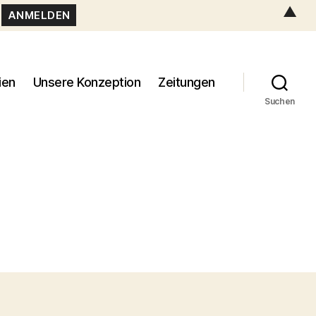
▲
ien
Unsere Konzeption
Zeitungen
Suchen